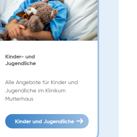
Kinder- und
Jugendliche
Alle Angebote für Kinder und
Jugendliche im Klinikum
Mutterhaus
Kinder und Jugendliche