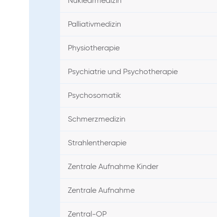
Nuklearmedizin
Palliativmedizin
Physiotherapie
Psychiatrie und Psychotherapie
Psychosomatik
Schmerzmedizin
Strahlentherapie
Zentrale Aufnahme Kinder
Zentrale Aufnahme
Zentral-OP