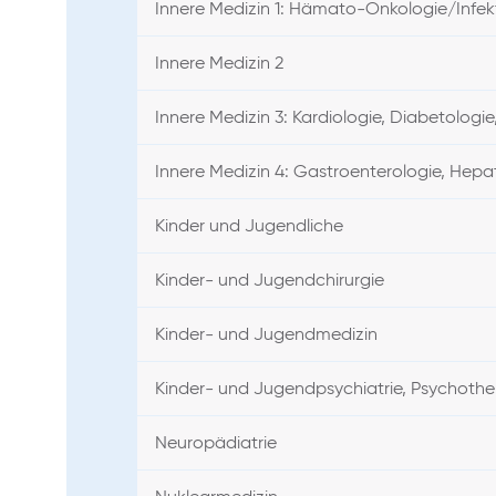
Innere Medizin 1: Hämato-Onkologie/Infek
Innere Medizin 2
Innere Medizin 3: Kardiologie, Diabetologie
Innere Medizin 4: Gastroenterologie, Hepa
Kinder und Jugendliche
Kinder- und Jugendchirurgie
Kinder- und Jugendmedizin
Kinder- und Jugendpsychiatrie, Psychoth
Neuropädiatrie