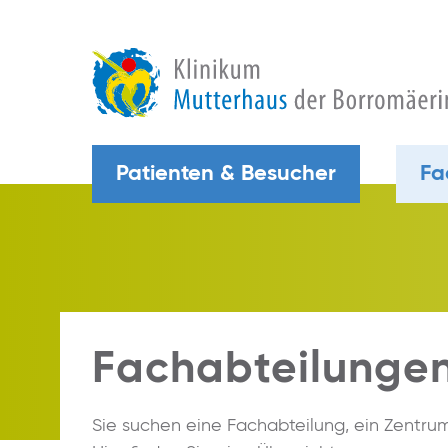
Patienten & Besucher
Fa
Fachabteilungen
Sie suchen eine Fachabteilung, ein Zentru