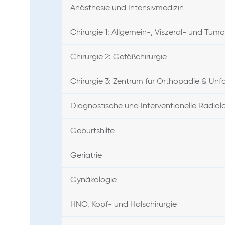
Anästhesie und Intensivmedizin
Chirurgie 1: Allgemein-, Viszeral- und Tumo
Chirurgie 2: Gefäßchirurgie
Chirurgie 3: Zentrum für Orthopädie & Unfal
Diagnostische und Interventionelle Radiol
Geburtshilfe
Geriatrie
Gynäkologie
HNO, Kopf- und Halschirurgie