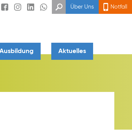
Über Uns
Notfall
 Ausbildung
Aktuelles