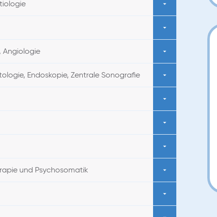
tiologie
, Angiologie
tologie, Endoskopie, Zentrale Sonografie
erapie und Psychosomatik