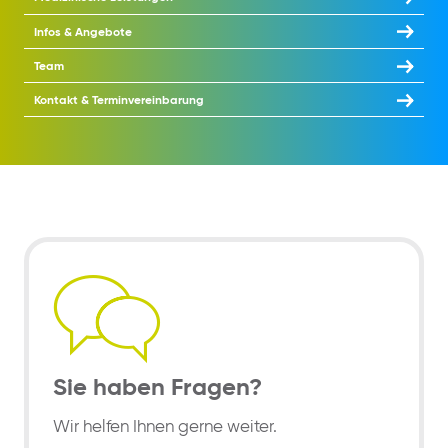
Infos & Angebote
Team
Kontakt & Terminvereinbarung
Sie haben Fragen?
Wir helfen Ihnen gerne weiter.