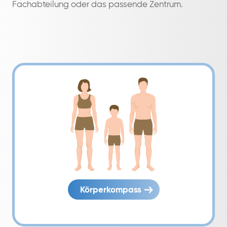
Fachabteilung oder das passende Zentrum.
Körperkompass