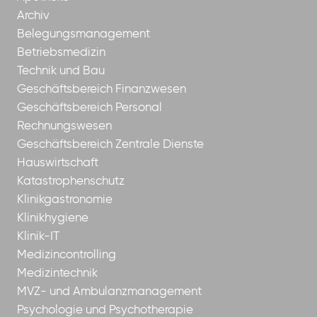
Archiv
Belegungsmanagement
Betriebsmedizin
Technik und Bau
Geschäftsbereich Finanzwesen
Geschäftsbereich Personal
Rechnungswesen
Geschäftsbereich Zentrale Dienste
Hauswirtschaft
Katastrophenschutz
Klinikgastronomie
Klinikhygiene
Klinik-IT
Medizincontrolling
Medizintechnik
MVZ- und Ambulanzmanagement
Psychologie und Psychotherapie