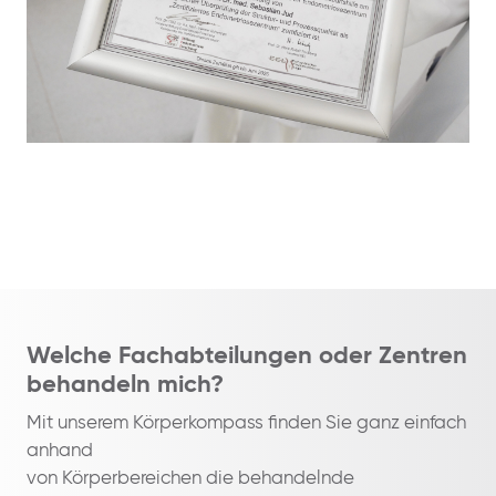
Welche Fachabteilungen oder Zentren
behandeln mich?
Mit unserem Körperkompass finden Sie ganz einfach
anhand
von Körperbereichen die behandelnde