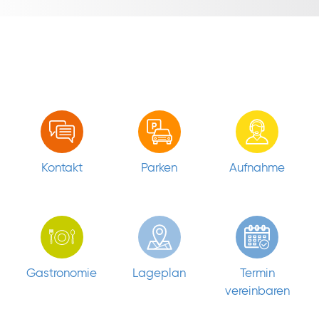
Kontakt
Parken
Aufnahme
Gastronomie
Lageplan
Termin
vereinbaren