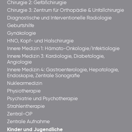
Chirurgie 2: Gefäßchirurgie
Chirurgie 3: Zentrum für Orthopädie & Unfallchirurgie
Diagnostische und Interventionelle Radiologie
Geburtshilfe
Gynäkologie
HNO, Kopf- und Halschirurgie
Innere Medizin 1: Hämato-Onkologie/Infektiologie
Innere Medizin 3: Kardiologie, Diabetologie,
Angiologie
Innere Medizin 4: Gastroenterologie, Hepatologie,
Endoskopie, Zentrale Sonografie
Nuklearmedizin
Physiotherapie
Psychiatrie und Psychotherapie
Strahlentherapie
Zentral-OP
Zentrale Aufnahme
Kinder und Jugendliche