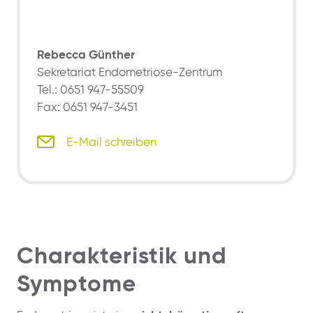
Rebecca Günther
Sekretariat Endometriose-Zentrum
Tel.: 0651 947-55509
Fax: 0651 947-3451
E-Mail schreiben
Charakteristik und
Symptome