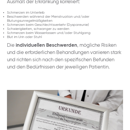
Ausmaß der Erkrankung korreliert:
Schmerzen im Unterleib
Beschwerden während der Menstruation und/oder
Blutungsunregelmäßigkeiten
Schmerzen beim Geschlechtsverkehr (Dyspareunie)
Schwierigkeiten, schwanger zu werden
Schmerzen beim Wasserlassen und/oder Stuhlgang
Blut im Urin oder Stuhl
Die
individuellen Beschwerden
, mögliche Risiken
und die erforderlichen Behandlungen variieren stark
und richten sich nach den spezifischen Befunden
und den Bedürfnissen der jeweiligen Patientin.