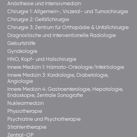
Anästhesie und Intensivmedizin
Chirurgie 1: Allgemein-, Viszeral- und Tumorchirurgie
Chirurgie 2: Gefäßchirurgie
Chirurgie 3: Zentrum für Orthopädie & Unfallchirurgie
Diagnostische und Interventionelle Radiologie
Geburtshilfe
Gynäkologie
HNO, Kopf- und Halschirurgie
Innere Medizin 1: Hämato-Onkologie/Infektiologie
Innere Medizin 3: Kardiologie, Diabetologie,
Angiologie
Innere Medizin 4: Gastroenterologie, Hepatologie,
Endoskopie, Zentrale Sonografie
Nuklearmedizin
Physiotherapie
Psychiatrie und Psychotherapie
Strahlentherapie
Zentral-OP