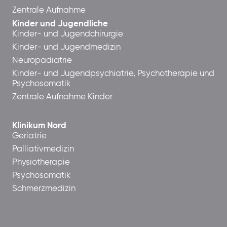
Zentrale Aufnahme
Kinder und Jugendliche
Kinder- und Jugendchirurgie
Kinder- und Jugendmedizin
Neuropädiatrie
Kinder- und Jugendpsychiatrie, Psychotherapie und
Psychosomatik
Zentrale Aufnahme Kinder
Klinikum Nord
Geriatrie
Palliativmedizin
Physiotherapie
Psychosomatik
Schmerzmedizin