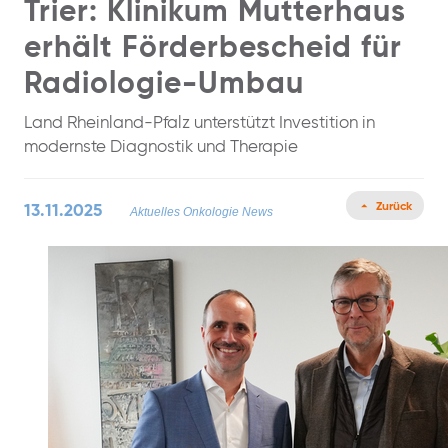
Trier: Klinikum Mutterhaus
erhält Förderbescheid für
Radiologie-Umbau
Land Rheinland-Pfalz unterstützt Investition in
modernste Diagnostik und Therapie
Zurück
13.11.2025
Aktuelles
Onkologie News