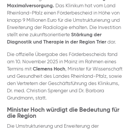
Maximalversorgung.
Das Klinikum hat vom Land
Rheinland-Pfalz einen Förderbescheid in Höhe von
knapp 9 Millionen Euro für die Umstrukturierung und
Erweiterung der Radiologie erhalten. Die Investition
stellt eine zukunftsorientierte
Stärkung der
Diagnostik und Therapie in der Region Trier
dar.
Die offizielle Übergabe des Förderbescheids fand
am 10. November 2025 in Mainz im Rahmen eines
Termins mit
Clemens Hoch
, Minister für Wissenschaft
und Gesundheit des Landes Rheinland-Pfalz, sowie
den Vertretern der Geschäftsführung des Klinikums,
Dr. med. Christian Sprenger und Dr. Barbara
Grundmann, statt.
Minister Hoch würdigt die Bedeutung für
die Region
Die Umstrukturierung und Erweiterung der