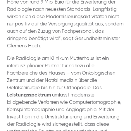
Höhe von rund 9 Mio. Euro für die Erweiterung der
Radiologie nach neuesten Standards. Langfristig
wirken sich diese Modernisierungsaktivitäten nicht
nur positiv auf die Versorgungsqualität aus, sondern
auch auf den Zuzug von Fachpersonal, das
dringend benötigt wird“, sagt Gesundheitsminister
Clemens Hoch.
Die Radiologie am Klinikum Mutterhaus ist ein
interdisziplinärer Partner für nahezu alle
Fachbereiche des Hauses – vom Onkologischen
Zentrum und der Notfallmedizin über die
Gefäßchirurgie bis hin zur Orthopädie. Das
Leistungsspektrum
umfasst modernste
bildgebende Verfahren wie Computertomographie,
Kernspintomographie und Angiographie. Mit der
Investition in die Umstrukturierung und Erweiterung
der Radiologie wird sichergestellt, dass diese