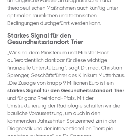
umfangreiche Palette an diagnostischen und
therapeutischen Maßnahmen auch künftig unter
optimalen räumlichen und technischen
Bedingungen durchgeführt werden kann.
Starkes Signal für den
Gesundheitsstandort Trier
„Wir sind dem Ministerium und Minister Hoch
außerordentlich dankbar für diese wichtige
finanzielle Unterstützung“, sagt Dr. med. Christian
Sprenger, Geschäftsführer des Klinikum Mutterhaus.
„Die Zusage von knapp 9 Millionen Euro ist ein
starkes Signal für den Gesundheitsstandort Trier
und für ganz Rheinland-Pfalz. Mit der
Umstrukturierung der Radiologie schaffen wir die
bauliche Voraussetzung, um auch in den
kommenden Jahrzehnten Spitzenmedizin in der
Diagnostik und der interventionellen Therapie