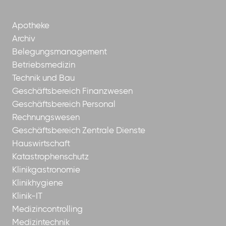
Apotheke
Archiv
Belegungsmanagement
Betriebsmedizin
Technik und Bau
Geschäftsbereich Finanzwesen
Geschäftsbereich Personal
Rechnungswesen
Geschäftsbereich Zentrale Dienste
Hauswirtschaft
Katastrophenschutz
Klinikgastronomie
Klinikhygiene
Klinik-IT
Medizincontrolling
Medizintechnik