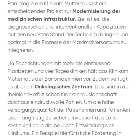
Radiologie am Klinikum Mutterhaus ist ein
entscheidendes Projekt zur
Modernisierung der
medizinischen Infrastruktur
. Ziel ist es, die
diagnostischen und interventionellen Kapazitäten
auf den neuesten Stand der Technik zu bringen und
optimal in die Prozesse der Maximalversorgung zu
integrieren.
„14 Fachrichtungen mit mehr als eintausend
Planbetten und vier Tageskliniken hält das Klinikum
Mutterhaus der Borromäerinnen vor. Zudem verfügt
es über ein
Onkologisches Zentrum
. Das sind in der
rheinland-pfälzischen Krankenhauslandschaft
durchaus eindrucksvolle Zahlen. Um die hohe
Versorgungsqualität der Patientinnen und Patienten
auch langfristig zu sichern, investiert das Land
kontinuierlich in die bauliche Entwicklung des
Klinikums. Ein Beispiel hierfür ist die Förderung in