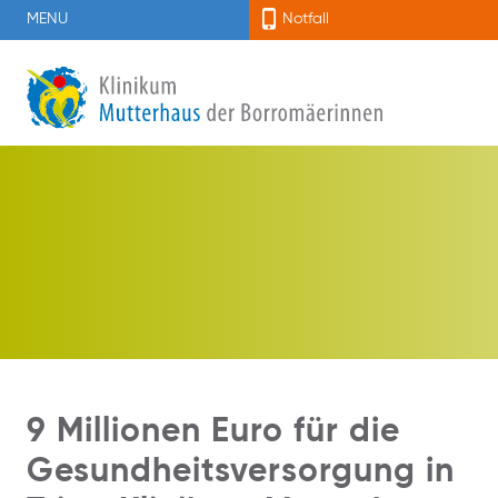
MENU
Notfall
9 Millionen Euro für die
Gesundheitsversorgung in