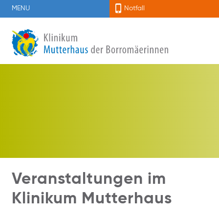
MENU
Notfall
Veranstaltungen im
Klinikum Mutterhaus