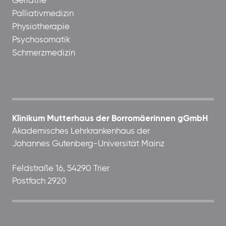
Geriatrie
Palliativmedizin
Physiotherapie
Psychosomatik
Schmerzmedizin
Klinikum Mutterhaus der Borromäerinnen gGmbH
Akademisches Lehrkrankenhaus der
Johannes Gutenberg-Universität Mainz
Feldstraße 16, 54290 Trier
Postfach 2920