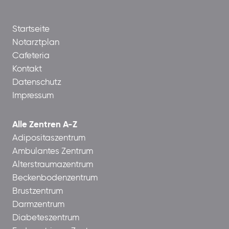
Startseite
Notarztplan
Cafeteria
Kontakt
Datenschutz
Impressum
Alle Zentren A-Z
Adipositaszentrum
Ambulantes Zentrum
Alterstraumazentrum
Beckenbodenzentrum
Brustzentrum
Darmzentrum
Diabeteszentrum