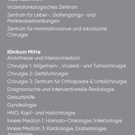
Viszeralonkologisches Zentrum
Zentrum für Leber-, Gallengangs- und
Pankreaserkrankungen
Zentrum für minimalinvasive und robotische
Chirurgie
Klinikum Mitte
Anästhesie und Intensivmedizin
Chirurgie 1: Allgemein-, Viszeral- und Tumorchirurgie
Chirurgie 2: Gefäßchirurgie
Chirurgie 3: Zentrum für Orthopädie & Unfallchirurgie
Diagnostische und Interventionelle Radiologie
Geburtshilfe
Gynäkologie
HNO, Kopf- und Halschirurgie
Innere Medizin 1: Hämato-Onkologie/Infektiologie
Innere Medizin 3: Kardiologie, Diabetologie,
Angiologie