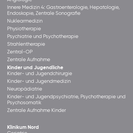
Innere Medizin 4: Gastroenterologie, Hepatologie,
Endoskopie, Zentrale Sonografie
Nuklearmedizin
Physiotherapie
Psychiatrie und Psychotherapie
Strahlentherapie
Zentral-OP
Zentrale Aufnahme
Kinder und Jugendliche
Kinder- und Jugendchirurgie
Kinder- und Jugendmedizin
Neuropädiatrie
Kinder- und Jugendpsychiatrie, Psychotherapie und
Psychosomatik
Zentrale Aufnahme Kinder
Klinikum Nord