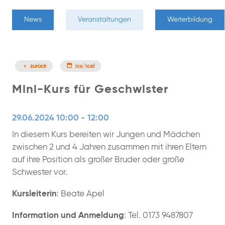
News
Veranstaltungen
Weiterbildung
zurück
ics/ical
Mini-Kurs für Geschwister
29.06.2024 10:00 - 12:00
In diesem Kurs bereiten wir Jungen und Mädchen
zwischen 2 und 4 Jahren zusammen mit ihren Eltern
auf ihre Position als großer Bruder oder große
Schwester vor.
Kursleiterin
: Beate Apel
Information und Anmeldung
: Tel. 0173 9487807