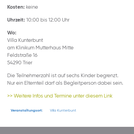
Kosten:
keine
Uhrzeit:
10:00 bis 12:00 Uhr
Wo:
Villa Kunterbunt
am Klinikum Mutterhaus Mitte
Feldstraße 16
54290 Trier
Die Teilnehmerzahl ist auf sechs Kinder begrenzt.
Nur ein Elternteil darf als Begleitperson dabei sein.
>> Weitere Infos und Termine unter diesem Link
Veranstaltungsort:
Villa Kunterbunt