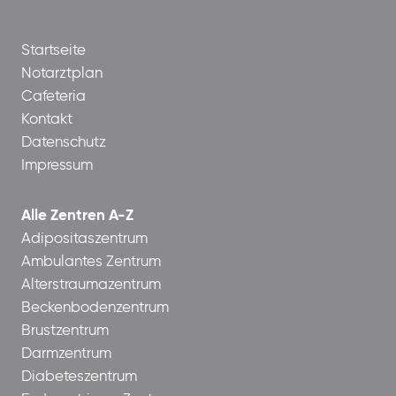
Startseite
Notarztplan
Cafeteria
Kontakt
Datenschutz
Impressum
Alle Zentren A-Z
Adipositaszentrum
Ambulantes Zentrum
Alterstraumazentrum
Beckenbodenzentrum
Brustzentrum
Darmzentrum
Diabeteszentrum