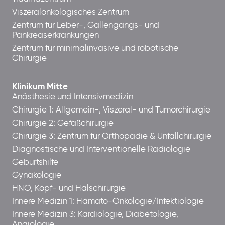
Viszeralonkologisches Zentrum
Zentrum für Leber-, Gallengangs- und
Pankreaserkrankungen
Zentrum für minimalinvasive und robotische
Chirurgie
Klinikum Mitte
Anästhesie und Intensivmedizin
Chirurgie 1: Allgemein-, Viszeral- und Tumorchirurgie
Chirurgie 2: Gefäßchirurgie
Chirurgie 3: Zentrum für Orthopädie & Unfallchirurgie
Diagnostische und Interventionelle Radiologie
Geburtshilfe
Gynäkologie
HNO, Kopf- und Halschirurgie
Innere Medizin 1: Hämato-Onkologie/Infektiologie
Innere Medizin 3: Kardiologie, Diabetologie,
Angiologie