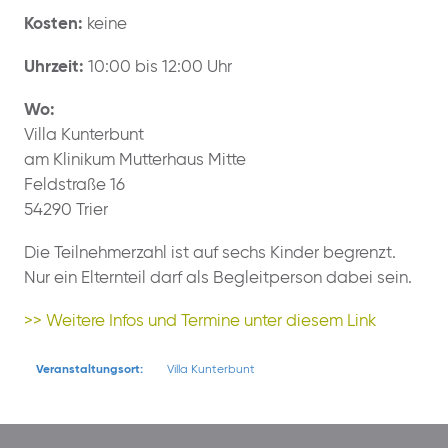
Kosten:
keine
Uhrzeit:
10:00 bis 12:00 Uhr
Wo:
Villa Kunterbunt
am Klinikum Mutterhaus Mitte
Feldstraße 16
54290 Trier
Die Teilnehmerzahl ist auf sechs Kinder begrenzt.
Nur ein Elternteil darf als Begleitperson dabei sein.
>> Weitere Infos und Termine unter diesem Link
Veranstaltungsort:
Villa Kunterbunt