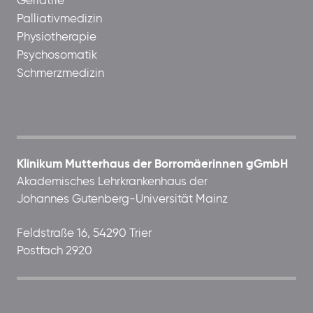
Geriatrie
Palliativmedizin
Physiotherapie
Psychosomatik
Schmerzmedizin
Klinikum Mutterhaus der Borromäerinnen gGmbH
Akademisches Lehrkrankenhaus der
Johannes Gutenberg-Universität Mainz
Feldstraße 16, 54290 Trier
Postfach 2920