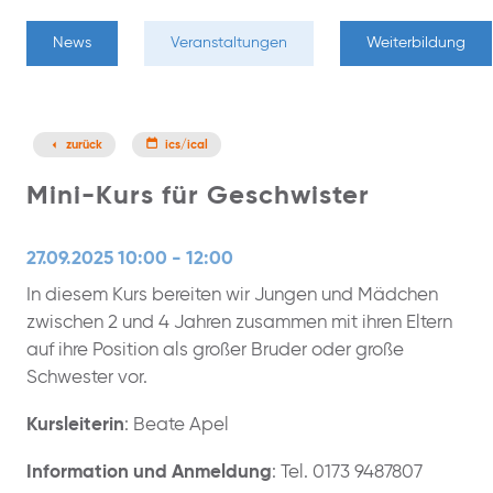
News
Veranstaltungen
Weiterbildung
zurück
ics/ical
Mini-Kurs für Geschwister
27.09.2025 10:00 - 12:00
In diesem Kurs bereiten wir Jungen und Mädchen
zwischen 2 und 4 Jahren zusammen mit ihren Eltern
auf ihre Position als großer Bruder oder große
Schwester vor.
Kursleiterin
: Beate Apel
Information und Anmeldung
: Tel. 0173 9487807