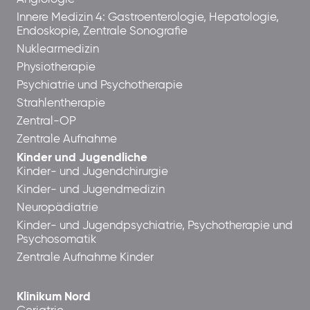
Innere Medizin 4: Gastroenterologie, Hepatologie,
Endoskopie, Zentrale Sonografie
Nuklearmedizin
Physiotherapie
Psychiatrie und Psychotherapie
Strahlentherapie
Zentral-OP
Zentrale Aufnahme
Kinder und Jugendliche
Kinder- und Jugendchirurgie
Kinder- und Jugendmedizin
Neuropädiatrie
Kinder- und Jugendpsychiatrie, Psychotherapie und
Psychosomatik
Zentrale Aufnahme Kinder
Klinikum Nord