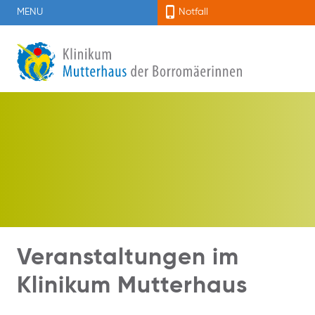
MENU
Notfall
Veranstaltungen im
Klinikum Mutterhaus