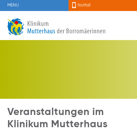
MENU
Notfall
Veranstaltungen im
Klinikum Mutterhaus