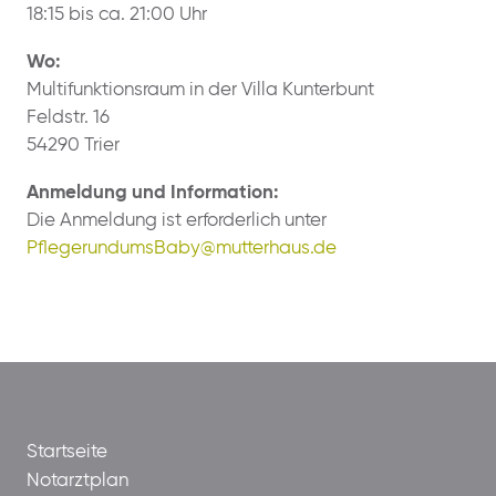
18:15 bis ca. 21:00 Uhr
Wo:
Multifunktionsraum in der Villa Kunterbunt
Feldstr. 16
54290 Trier
Anmeldung und Information:
Die Anmeldung ist erforderlich unter
PflegerundumsBaby@mutterhaus.de
Startseite
Notarztplan