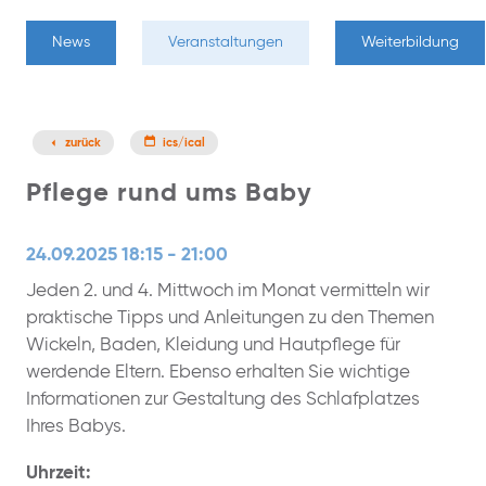
News
Veranstaltungen
Weiterbildung
zurück
ics/ical
Pflege rund ums Baby
24.09.2025 18:15 - 21:00
Jeden 2. und 4. Mittwoch im Monat vermitteln wir
praktische Tipps und Anleitungen zu den Themen
Wickeln, Baden, Kleidung und Hautpflege für
werdende Eltern. Ebenso erhalten Sie wichtige
Informationen zur Gestaltung des Schlafplatzes
Ihres Babys.
Uhrzeit: