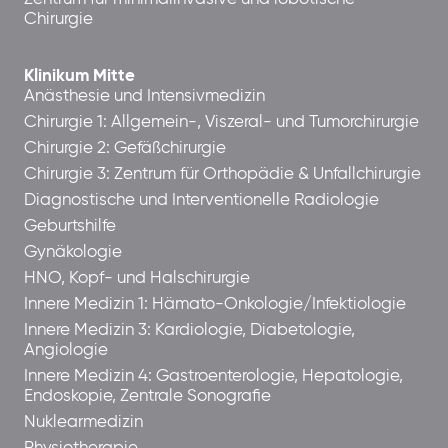
Chirurgie
Klinikum Mitte
Anästhesie und Intensivmedizin
Chirurgie 1: Allgemein-, Viszeral- und Tumorchirurgie
Chirurgie 2: Gefäßchirurgie
Chirurgie 3: Zentrum für Orthopädie & Unfallchirurgie
Diagnostische und Interventionelle Radiologie
Geburtshilfe
Gynäkologie
HNO, Kopf- und Halschirurgie
Innere Medizin 1: Hämato-Onkologie/Infektiologie
Innere Medizin 3: Kardiologie, Diabetologie,
Angiologie
Innere Medizin 4: Gastroenterologie, Hepatologie,
Endoskopie, Zentrale Sonografie
Nuklearmedizin