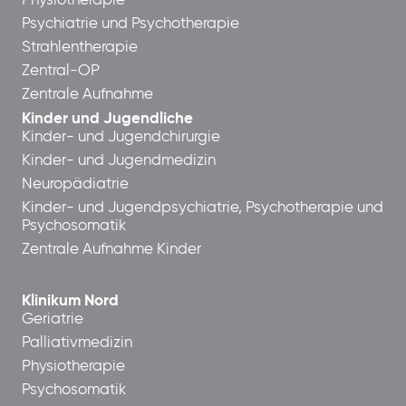
Physiotherapie
Psychiatrie und Psychotherapie
Strahlentherapie
Zentral-OP
Zentrale Aufnahme
Kinder und Jugendliche
Kinder- und Jugendchirurgie
Kinder- und Jugendmedizin
Neuropädiatrie
Kinder- und Jugendpsychiatrie, Psychotherapie und
Psychosomatik
Zentrale Aufnahme Kinder
Klinikum Nord
Geriatrie
Palliativmedizin
Physiotherapie
Psychosomatik