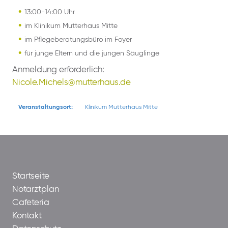
13:00-14:00 Uhr
im Klinikum Mutterhaus Mitte
im Pflegeberatungsbüro im Foyer
für junge Eltern und die jungen Säuglinge
Anmeldung erforderlich:
Nicole.Michels@mutterhaus.de
Veranstaltungsort:
Klinikum Mutterhaus Mitte
Startseite
Notarztplan
Cafeteria
Kontakt