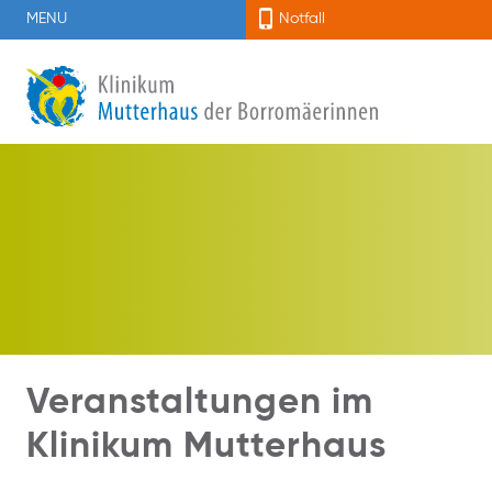
MENU
Notfall
Veranstaltungen im
Klinikum Mutterhaus