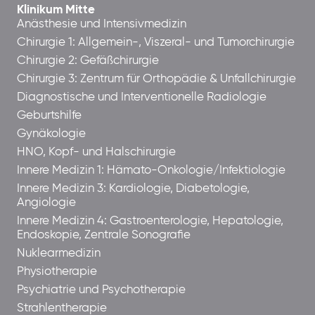
Klinikum Mitte
Anästhesie und Intensivmedizin
Chirurgie 1: Allgemein-, Viszeral- und Tumorchirurgie
Chirurgie 2: Gefäßchirurgie
Chirurgie 3: Zentrum für Orthopädie & Unfallchirurgie
Diagnostische und Interventionelle Radiologie
Geburtshilfe
Gynäkologie
HNO, Kopf- und Halschirurgie
Innere Medizin 1: Hämato-Onkologie/Infektiologie
Innere Medizin 3: Kardiologie, Diabetologie,
Angiologie
Innere Medizin 4: Gastroenterologie, Hepatologie,
Endoskopie, Zentrale Sonografie
Nuklearmedizin
Physiotherapie
Psychiatrie und Psychotherapie
Strahlentherapie