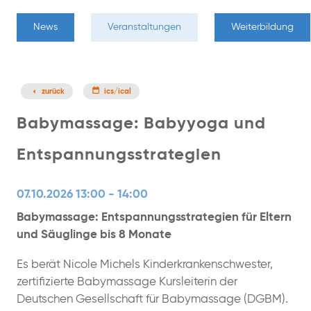
News
Veranstaltungen
Weiterbildung
zurück
ics/ical
Babymassage: Babyyoga und
Entspannungsstrategien
07.10.2026 13:00 - 14:00
Babymassage: Entspannungsstrategien für Eltern
und Säuglinge bis 8 Monate
Es berät Nicole Michels Kinderkrankenschwester,
zertifizierte Babymassage Kursleiterin der
Deutschen Gesellschaft für Babymassage (DGBM).