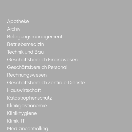
ggmbh
Apotheke
Archiv
Belegungsmanagement
Betriebsmedizin
Technik und Bau
Geschäftsbereich Finanzwesen
Geschäftsbereich Personal
Rechnungswesen
Geschäftsbereich Zentrale Dienste
Hauswirtschaft
Katastrophenschutz
Klinikgastronomie
Klinikhygiene
Klinik-IT
Medizincontrolling