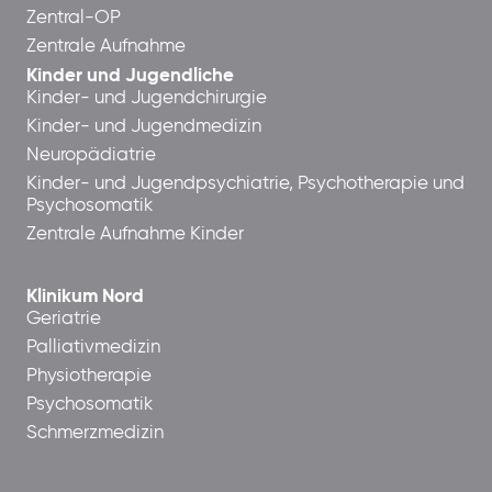
Zentral-OP
Zentrale Aufnahme
Kinder und Jugendliche
Kinder- und Jugendchirurgie
Kinder- und Jugendmedizin
Neuropädiatrie
Kinder- und Jugendpsychiatrie, Psychotherapie und
Psychosomatik
Zentrale Aufnahme Kinder
Klinikum Nord
Geriatrie
Palliativmedizin
Physiotherapie
Psychosomatik
Schmerzmedizin