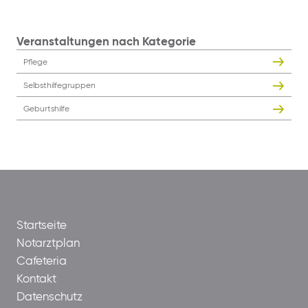
Veranstaltungen nach Kategorie
Pflege
Selbsthilfegruppen
Geburtshilfe
Startseite
Notarztplan
Cafeteria
Kontakt
Datenschutz