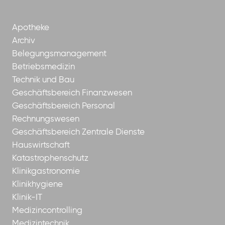
Apotheke
Archiv
Belegungsmanagement
Betriebsmedizin
Technik und Bau
Geschäftsbereich Finanzwesen
Geschäftsbereich Personal
Rechnungswesen
Geschäftsbereich Zentrale Dienste
Hauswirtschaft
Katastrophenschutz
Klinikgastronomie
Klinikhygiene
Klinik-IT
Medizincontrolling
Medizintechnik