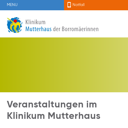
MENU
Notfall
Veranstaltungen im
Klinikum Mutterhaus