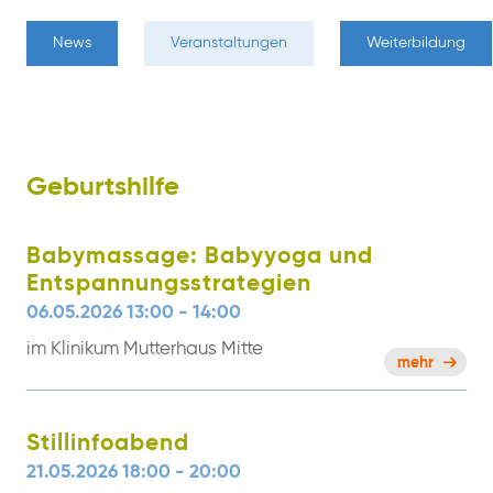
News
Veranstaltungen
Weiterbildung
Geburtshilfe
Babymassage: Babyyoga und
Entspannungsstrategien
06.05.2026 13:00 - 14:00
im Klinikum Mutterhaus Mitte
mehr
Stillinfoabend
21.05.2026 18:00 - 20:00