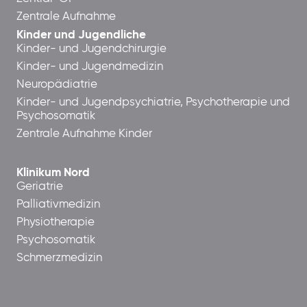
Zentrale Aufnahme
Kinder und Jugendliche
Kinder- und Jugendchirurgie
Kinder- und Jugendmedizin
Neuropädiatrie
Kinder- und Jugendpsychiatrie, Psychotherapie und
Psychosomatik
Zentrale Aufnahme Kinder
Klinikum Nord
Geriatrie
Palliativmedizin
Physiotherapie
Psychosomatik
Schmerzmedizin