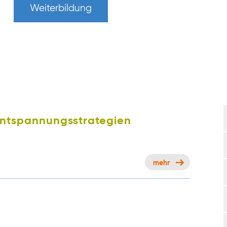
Weiterbildung
ntspannungsstrategien
mehr