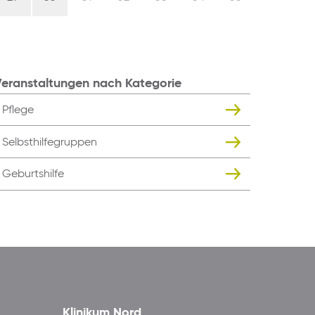
eranstaltungen nach Kategorie
Pflege
Selbsthilfegruppen
Geburtshilfe
Klinikum Nord