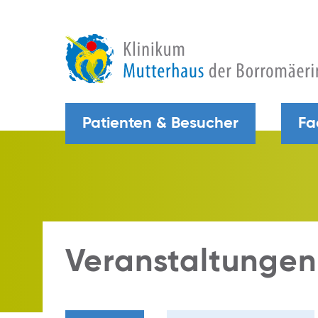
Patienten & Besucher
Fa
Veranstaltungen