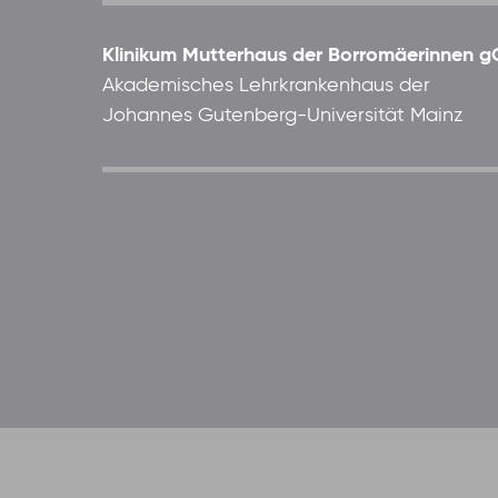
Klinikum Mutterhaus der Borromäerinnen
Akademisches Lehrkrankenhaus der
Johannes Gutenberg-Universität Mainz