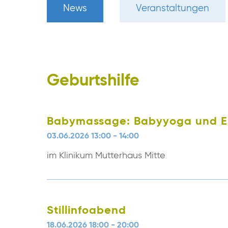
News
Veranstaltungen
Geburtshilfe
Babymassage: Babyyoga und E
03.06.2026 13:00 - 14:00
im Klinikum Mutterhaus Mitte
Stillinfoabend
18.06.2026 18:00 - 20:00