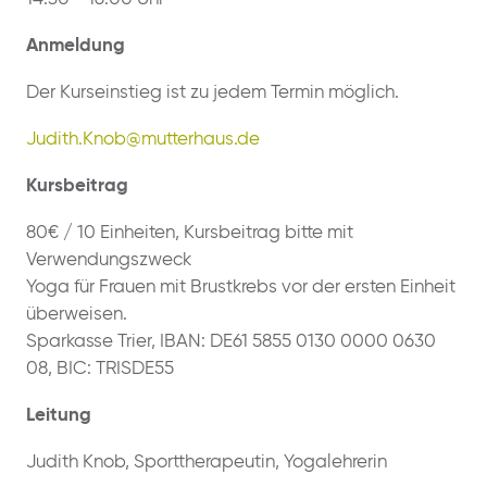
Anmeldung
Der Kurseinstieg ist zu jedem Termin möglich.
Judith.Knob@mutterhaus.de
Kursbeitrag
80€ / 10 Einheiten, Kursbeitrag bitte mit
Verwendungszweck
Yoga für Frauen mit Brustkrebs vor der ersten Einheit
überweisen.
Sparkasse Trier, IBAN: DE61 5855 0130 0000 0630
08, BIC: TRISDE55
Leitung
Judith Knob, Sporttherapeutin, Yogalehrerin