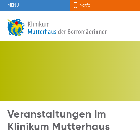
MENU
Notfall
Veranstaltungen im
Klinikum Mutterhaus