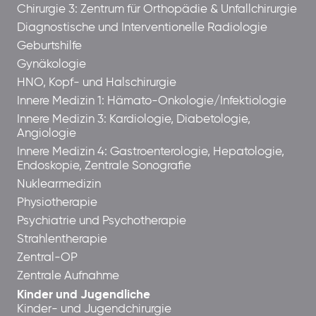
Chirurgie 3: Zentrum für Orthopädie & Unfallchirurgie
Diagnostische und Interventionelle Radiologie
Geburtshilfe
Gynäkologie
HNO, Kopf- und Halschirurgie
Innere Medizin 1: Hämato-Onkologie/Infektiologie
Innere Medizin 3: Kardiologie, Diabetologie,
Angiologie
Innere Medizin 4: Gastroenterologie, Hepatologie,
Endoskopie, Zentrale Sonografie
Nuklearmedizin
Physiotherapie
Psychiatrie und Psychotherapie
Strahlentherapie
Zentral-OP
Zentrale Aufnahme
Kinder und Jugendliche
Kinder- und Jugendchirurgie