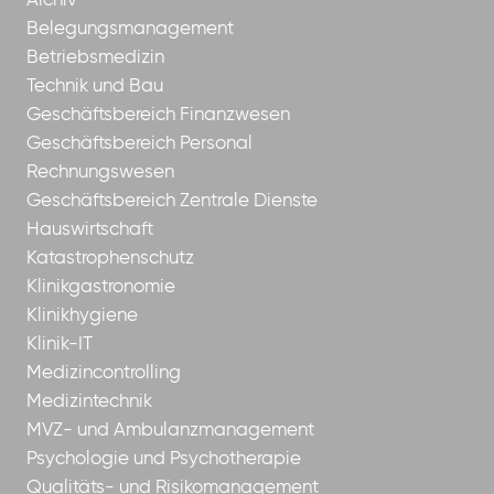
Archiv
Belegungsmanagement
Betriebsmedizin
Technik und Bau
Geschäftsbereich Finanzwesen
Geschäftsbereich Personal
Rechnungswesen
Geschäftsbereich Zentrale Dienste
Hauswirtschaft
Katastrophenschutz
Klinikgastronomie
Klinikhygiene
Klinik-IT
Medizincontrolling
Medizintechnik
MVZ- und Ambulanzmanagement
Psychologie und Psychotherapie
Qualitäts- und Risikomanagement