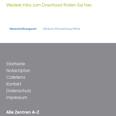
Weitere Infos zum Download finden Sie hier.
Veranstaltungsort:
Klinikum Mutterhaus Mitte
Startseite
Notarztplan
Cafeteria
Kontakt
Datenschutz
Impressum
Alle Zentren A-Z