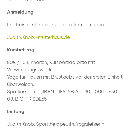
Anmeldung
Der Kurseinstieg ist zu jedem Termin möglich.
Judith.Knob@mutterhaus.de
Kursbeitrag
80€ / 10 Einheiten, Kursbeitrag bitte mit
Verwendungszweck
Yoga für Frauen mit Brustkrebs vor der ersten Einheit
überweisen.
Sparkasse Trier, IBAN: DE61 5855 0130 0000 0630
08, BIC: TRISDE55
Leitung
Judith Knob, Sporttherapeutin, Yogalehrerin