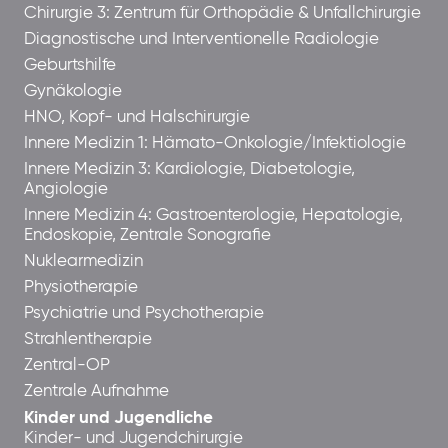
Chirurgie 3: Zentrum für Orthopädie & Unfallchirurgie
Diagnostische und Interventionelle Radiologie
Geburtshilfe
Gynäkologie
HNO, Kopf- und Halschirurgie
Innere Medizin 1: Hämato-Onkologie/Infektiologie
Innere Medizin 3: Kardiologie, Diabetologie,
Angiologie
Innere Medizin 4: Gastroenterologie, Hepatologie,
Endoskopie, Zentrale Sonografie
Nuklearmedizin
Physiotherapie
Psychiatrie und Psychotherapie
Strahlentherapie
Zentral-OP
Zentrale Aufnahme
Kinder und Jugendliche
Kinder- und Jugendchirurgie