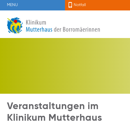
MENU
Notfall
Veranstaltungen im
Klinikum Mutterhaus