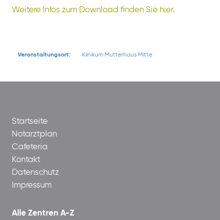
Weitere Infos zum Download finden Sie hier.
Veranstaltungsort:
Klinikum Mutterhaus Mitte
Startseite
Notarztplan
Cafeteria
Kontakt
Datenschutz
Impressum
Alle Zentren A-Z