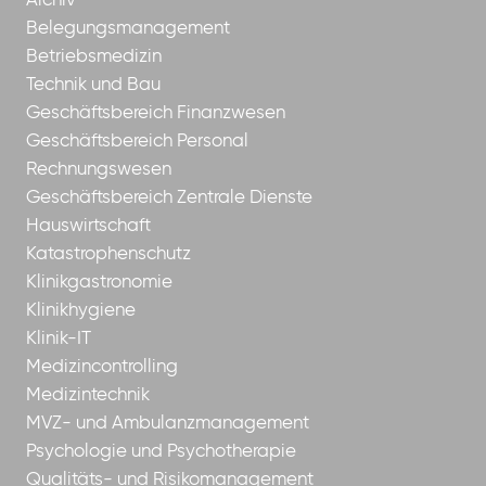
Archiv
Belegungsmanagement
Betriebsmedizin
Technik und Bau
Geschäftsbereich Finanzwesen
Geschäftsbereich Personal
Rechnungswesen
Geschäftsbereich Zentrale Dienste
Hauswirtschaft
Katastrophenschutz
Klinikgastronomie
Klinikhygiene
Klinik-IT
Medizincontrolling
Medizintechnik
MVZ- und Ambulanzmanagement
Psychologie und Psychotherapie
Qualitäts- und Risikomanagement