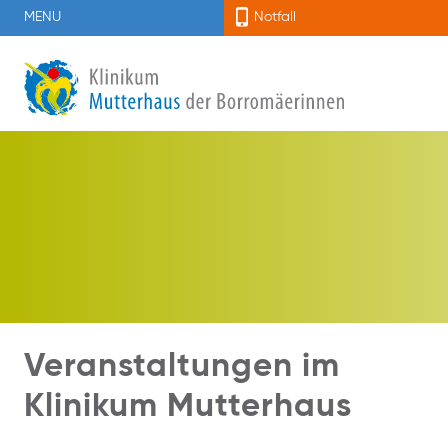
MENU
Notfall
Veranstaltungen im
Klinikum Mutterhaus