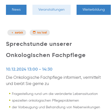
News
Veranstaltungen
Weiterbildung
zurück
ics/ical
Sprechstunde unserer
Onkologischen Fachpflege
10.12.2024 13:00 - 14:30
Die Onkologische Fachpflege informiert, vermittelt
und berät Sie gerne zu
Fragestellung rund um die veränderte Lebenssituation
speziellen onkologischen Pflegeproblemen
der Vorbeugung und Behandlung von Nebenwirkungen