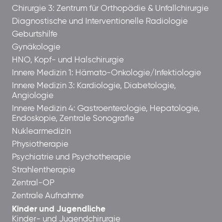
Chirurgie 3: Zentrum für Orthopädie & Unfallchirurgie
Diagnostische und Interventionelle Radiologie
Geburtshilfe
Gynäkologie
HNO, Kopf- und Halschirurgie
Innere Medizin 1: Hämato-Onkologie/Infektiologie
Innere Medizin 3: Kardiologie, Diabetologie,
Angiologie
Innere Medizin 4: Gastroenterologie, Hepatologie,
Endoskopie, Zentrale Sonografie
Nuklearmedizin
Physiotherapie
Psychiatrie und Psychotherapie
Strahlentherapie
Zentral-OP
Zentrale Aufnahme
Kinder und Jugendliche
Kinder- und Jugendchirurgie