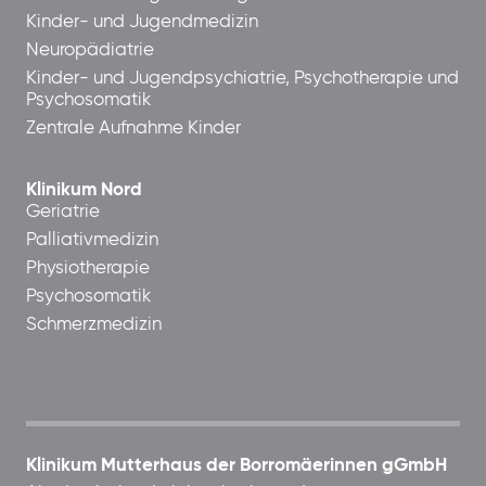
Kinder- und Jugendmedizin
Neuropädiatrie
Kinder- und Jugendpsychiatrie, Psychotherapie und
Psychosomatik
Zentrale Aufnahme Kinder
Klinikum Nord
Geriatrie
Palliativmedizin
Physiotherapie
Psychosomatik
Schmerzmedizin
Klinikum Mutterhaus der Borromäerinnen gGmbH