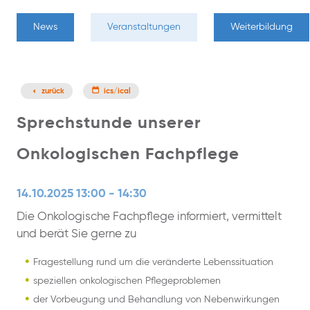
News
Veranstaltungen
Weiterbildung
zurück
ics/ical
Sprechstunde unserer
Onkologischen Fachpflege
14.10.2025 13:00 - 14:30
Die Onkologische Fachpflege informiert, vermittelt
und berät Sie gerne zu
Fragestellung rund um die veränderte Lebenssituation
speziellen onkologischen Pflegeproblemen
der Vorbeugung und Behandlung von Nebenwirkungen