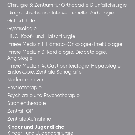
Chirurgie 3: Zentrum für Orthopädie & Unfallchirurgie
Diagnostische und Interventionelle Radiologie
Geburtshilfe
Gynäkologie
HNO, Kopf- und Halschirurgie
Innere Medizin 1: Hämato-Onkologie/Infektiologie
Innere Medizin 3: Kardiologie, Diabetologie,
Angiologie
Innere Medizin 4: Gastroenterologie, Hepatologie,
Endoskopie, Zentrale Sonografie
Nuklearmedizin
Physiotherapie
Psychiatrie und Psychotherapie
Strahlentherapie
Zentral-OP
Zentrale Aufnahme
Kinder und Jugendliche
Kinder- und Jugendchirurgie