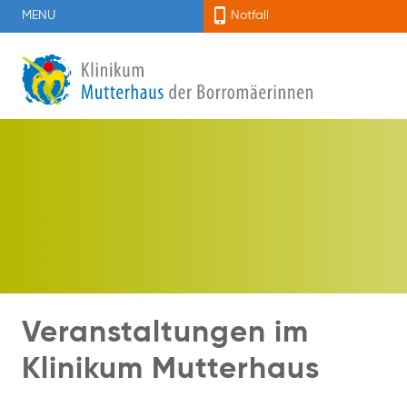
MENU
Notfall
Veranstaltungen im
Klinikum Mutterhaus