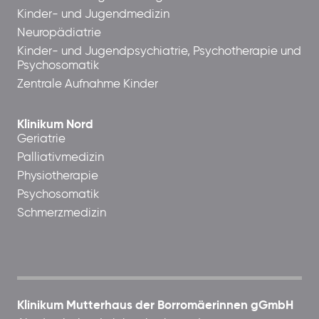
Kinder- und Jugendmedizin
Neuropädiatrie
Kinder- und Jugendpsychiatrie, Psychotherapie und
Psychosomatik
Zentrale Aufnahme Kinder
Klinikum Nord
Geriatrie
Palliativmedizin
Physiotherapie
Psychosomatik
Schmerzmedizin
Klinikum Mutterhaus der Borromäerinnen gGmbH