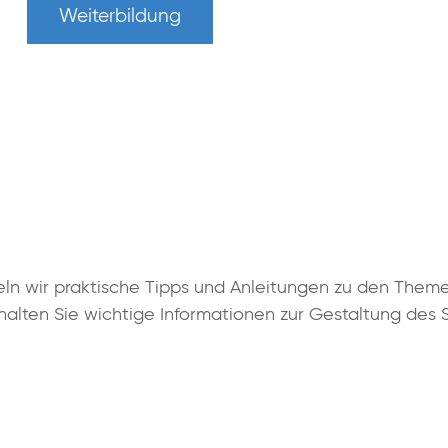
Weiterbildung
eln wir praktische Tipps und Anleitungen zu den Them
alten Sie wichtige Informationen zur Gestaltung des S