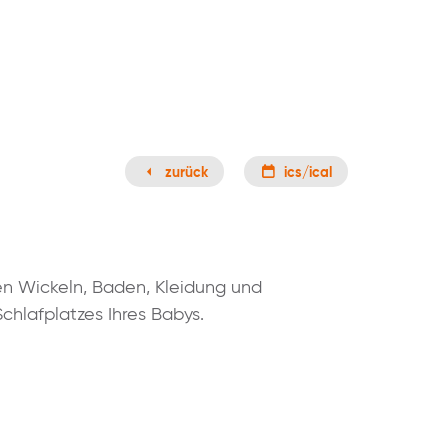
zurück
ics/ical
en Wickeln, Baden, Kleidung und
chlafplatzes Ihres Babys.