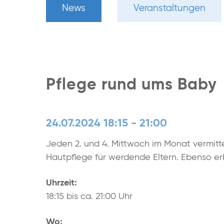
News
Veranstaltungen
Pflege rund ums Baby
24.07.2024 18:15 - 21:00
Jeden 2. und 4. Mittwoch im Monat vermitt
Hautpflege für werdende Eltern. Ebenso erh
Uhrzeit:
18:15 bis ca. 21:00 Uhr
Wo: