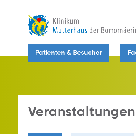
Patienten & Besucher
Fa
Veranstaltungen