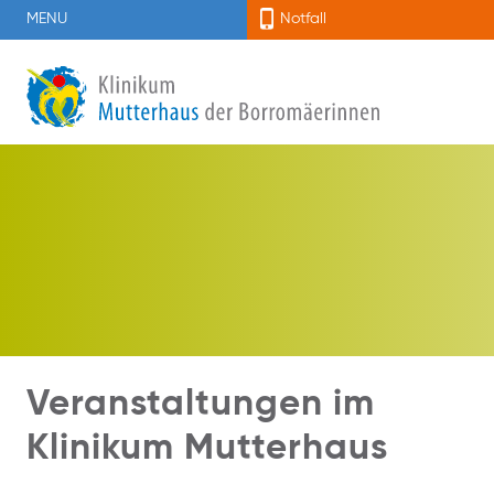
MENU
Notfall
Veranstaltungen im
Klinikum Mutterhaus