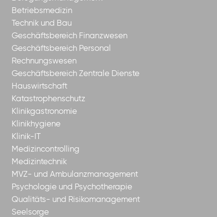
Betriebsmedizin
Technik und Bau
Geschäftsbereich Finanzwesen
Geschäftsbereich Personal
Rechnungswesen
Geschäftsbereich Zentrale Dienste
Hauswirtschaft
Katastrophenschutz
Klinikgastronomie
Klinikhygiene
Klinik-IT
Medizincontrolling
Medizintechnik
MVZ- und Ambulanzmanagement
Psychologie und Psychotherapie
Qualitäts- und Risikomanagement
Seelsorge