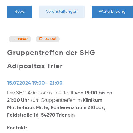
News
Veranstaltungen
Weiterbildung
zurück
ics/ical
Gruppentreffen der SHG
Adipositas Trier
15.07.2024 19:00 - 21:00
Die SHG Adipositas Trier lädt
von 19:00 bis ca
21:00 Uhr
zum Gruppentreffen im
Klinikum
Mutterhaus Mitte, Konferenzraum 7.Stock,
Feldstraße 16, 54290 Trier
ein.
Kontakt: