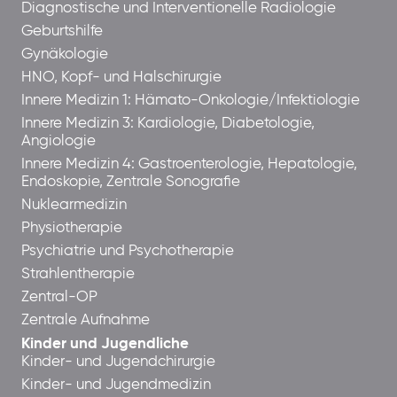
Diagnostische und Interventionelle Radiologie
Geburtshilfe
Gynäkologie
HNO, Kopf- und Halschirurgie
Innere Medizin 1: Hämato-Onkologie/Infektiologie
Innere Medizin 3: Kardiologie, Diabetologie,
Angiologie
Innere Medizin 4: Gastroenterologie, Hepatologie,
Endoskopie, Zentrale Sonografie
Nuklearmedizin
Physiotherapie
Psychiatrie und Psychotherapie
Strahlentherapie
Zentral-OP
Zentrale Aufnahme
Kinder und Jugendliche
Kinder- und Jugendchirurgie
Kinder- und Jugendmedizin