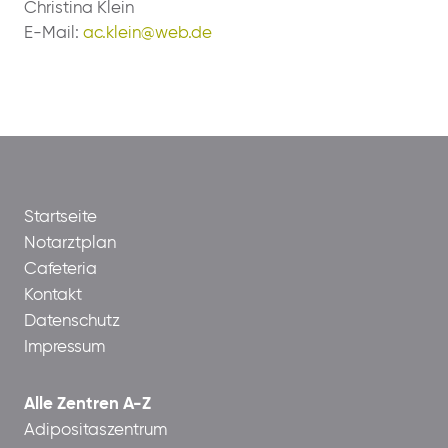
Christina Klein
E-Mail:
ac.klein@web.de
Startseite
Notarztplan
Cafeteria
Kontakt
Datenschutz
Impressum
Alle Zentren A-Z
Adipositaszentrum