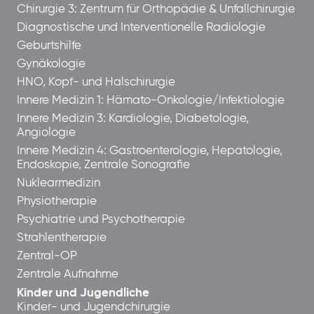
Chirurgie 3: Zentrum für Orthopädie & Unfallchirurgie
Diagnostische und Interventionelle Radiologie
Geburtshilfe
Gynäkologie
HNO, Kopf- und Halschirurgie
Innere Medizin 1: Hämato-Onkologie/Infektiologie
Innere Medizin 3: Kardiologie, Diabetologie,
Angiologie
Innere Medizin 4: Gastroenterologie, Hepatologie,
Endoskopie, Zentrale Sonografie
Nuklearmedizin
Physiotherapie
Psychiatrie und Psychotherapie
Strahlentherapie
Zentral-OP
Zentrale Aufnahme
Kinder und Jugendliche
Kinder- und Jugendchirurgie