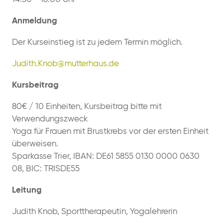
Anmeldung
Der Kurseinstieg ist zu jedem Termin möglich.
Judith.Knob@mutterhaus.de
Kursbeitrag
80€ / 10 Einheiten, Kursbeitrag bitte mit
Verwendungszweck
Yoga für Frauen mit Brustkrebs vor der ersten Einheit
überweisen.
Sparkasse Trier, IBAN: DE61 5855 0130 0000 0630
08, BIC: TRISDE55
Leitung
Judith Knob, Sporttherapeutin, Yogalehrerin