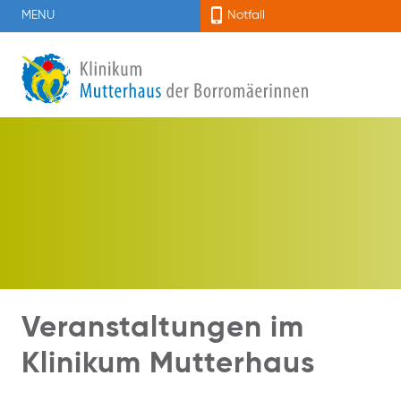
MENU
Notfall
Veranstaltungen im
Klinikum Mutterhaus