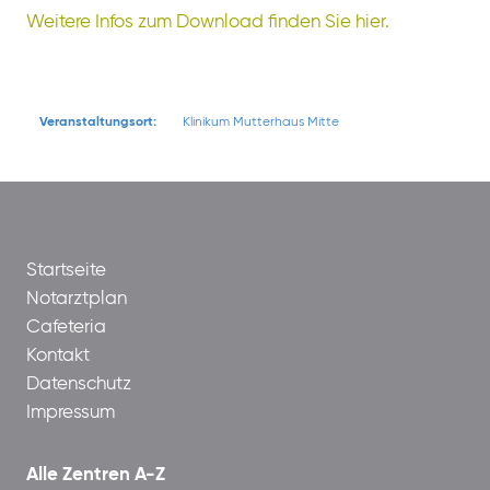
Weitere Infos zum Download finden Sie hier.
Veranstaltungsort:
Klinikum Mutterhaus Mitte
Startseite
Notarztplan
Cafeteria
Kontakt
Datenschutz
Impressum
Alle Zentren A-Z