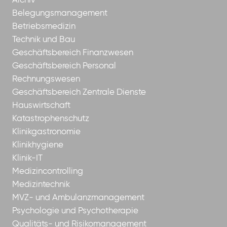
Archiv
Belegungsmanagement
Betriebsmedizin
Technik und Bau
Geschäftsbereich Finanzwesen
Geschäftsbereich Personal
Rechnungswesen
Geschäftsbereich Zentrale Dienste
Hauswirtschaft
Katastrophenschutz
Klinikgastronomie
Klinikhygiene
Klinik-IT
Medizincontrolling
Medizintechnik
MVZ- und Ambulanzmanagement
Psychologie und Psychotherapie
Qualitäts- und Risikomanagement