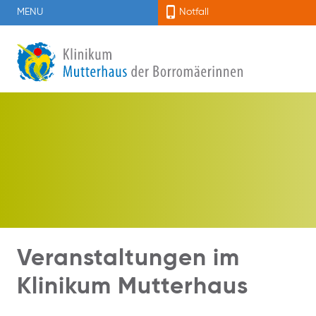
MENU
Notfall
Veranstaltungen im
Klinikum Mutterhaus