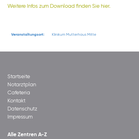
Weitere Infos zum Download finden Sie hier.
Veranstaltungsort:
Klinikum Mutterhaus Mitte
Startseite
Notarztplan
Cafeteria
Kontakt
Datenschutz
Impressum
Alle Zentren A-Z