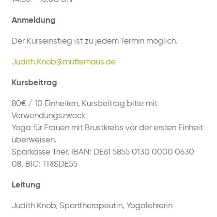
Anmeldung
Der Kurseinstieg ist zu jedem Termin möglich.
Judith.Knob@mutterhaus.de
Kursbeitrag
80€ / 10 Einheiten, Kursbeitrag bitte mit
Verwendungszweck
Yoga für Frauen mit Brustkrebs vor der ersten Einheit
überweisen.
Sparkasse Trier, IBAN: DE61 5855 0130 0000 0630
08, BIC: TRISDE55
Leitung
Judith Knob, Sporttherapeutin, Yogalehrerin