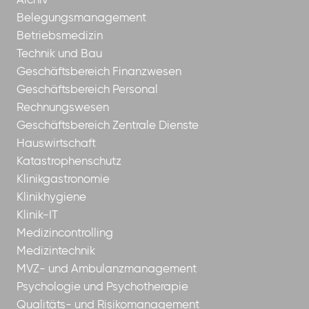
Archiv
Belegungsmanagement
Betriebsmedizin
Technik und Bau
Geschäftsbereich Finanzwesen
Geschäftsbereich Personal
Rechnungswesen
Geschäftsbereich Zentrale Dienste
Hauswirtschaft
Katastrophenschutz
Klinikgastronomie
Klinikhygiene
Klinik-IT
Medizincontrolling
Medizintechnik
MVZ- und Ambulanzmanagement
Psychologie und Psychotherapie
Qualitäts- und Risikomanagement