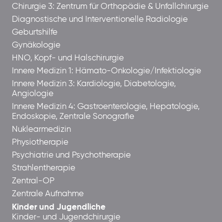
Chirurgie 3: Zentrum für Orthopädie & Unfallchirurgie
Diagnostische und Interventionelle Radiologie
Geburtshilfe
Gynäkologie
HNO, Kopf- und Halschirurgie
Innere Medizin 1: Hämato-Onkologie/Infektiologie
Innere Medizin 3: Kardiologie, Diabetologie,
Angiologie
Innere Medizin 4: Gastroenterologie, Hepatologie,
Endoskopie, Zentrale Sonografie
Nuklearmedizin
Physiotherapie
Psychiatrie und Psychotherapie
Strahlentherapie
Zentral-OP
Zentrale Aufnahme
Kinder und Jugendliche
Kinder- und Jugendchirurgie