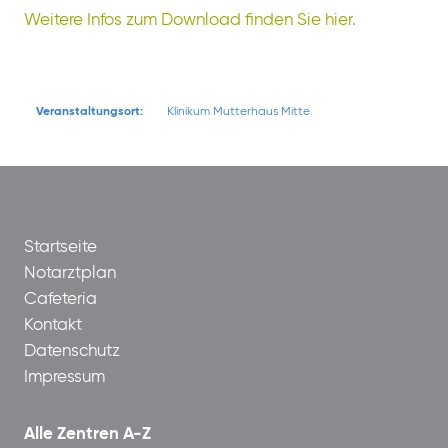
Weitere Infos zum Download finden Sie hier.
Veranstaltungsort:
Klinikum Mutterhaus Mitte
Startseite
Notarztplan
Cafeteria
Kontakt
Datenschutz
Impressum
Alle Zentren A-Z