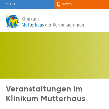
MENU
Notfall
Veranstaltungen im
Klinikum Mutterhaus