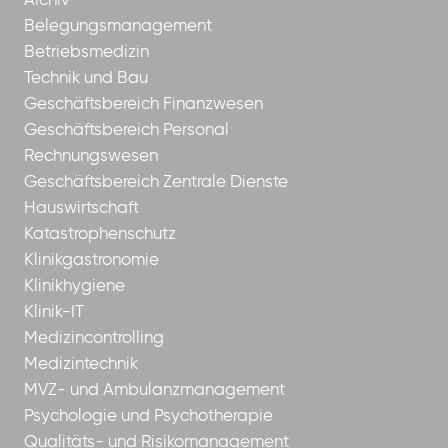
Archiv
Belegungsmanagement
Betriebsmedizin
Technik und Bau
Geschäftsbereich Finanzwesen
Geschäftsbereich Personal
Rechnungswesen
Geschäftsbereich Zentrale Dienste
Hauswirtschaft
Katastrophenschutz
Klinikgastronomie
Klinikhygiene
Klinik-IT
Medizincontrolling
Medizintechnik
MVZ- und Ambulanzmanagement
Psychologie und Psychotherapie
Qualitäts- und Risikomanagement