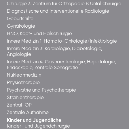
Chirurgie 3: Zentrum für Orthopädie & Unfallchirurgie
Diagnostische und Interventionelle Radiologie
Geburtshilfe
Gynäkologie
HNO, Kopf- und Halschirurgie
Innere Medizin 1: Hämato-Onkologie/Infektiologie
Innere Medizin 3: Kardiologie, Diabetologie,
Angiologie
Innere Medizin 4: Gastroenterologie, Hepatologie,
Endoskopie, Zentrale Sonografie
Nuklearmedizin
Physiotherapie
Psychiatrie und Psychotherapie
Strahlentherapie
Zentral-OP
Zentrale Aufnahme
Kinder und Jugendliche
Kinder- und Jugendchirurgie