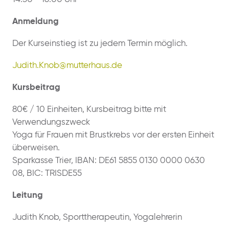
Anmeldung
Der Kurseinstieg ist zu jedem Termin möglich.
Judith.Knob@mutterhaus.de
Kursbeitrag
80€ / 10 Einheiten, Kursbeitrag bitte mit
Verwendungszweck
Yoga für Frauen mit Brustkrebs vor der ersten Einheit
überweisen.
Sparkasse Trier, IBAN: DE61 5855 0130 0000 0630
08, BIC: TRISDE55
Leitung
Judith Knob, Sporttherapeutin, Yogalehrerin