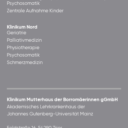
Psychosomatik
Zentrale Aufnahme Kinder
Klinikum Nord
Geriatrie
Palliativmedizin
Physiotherapie
Psychosomatik
Schmerzmedizin
Klinikum Mutterhaus der Borromäerinnen gGmbH
Akademisches Lehrkrankenhaus der
Johannes Gutenberg-Universität Mainz