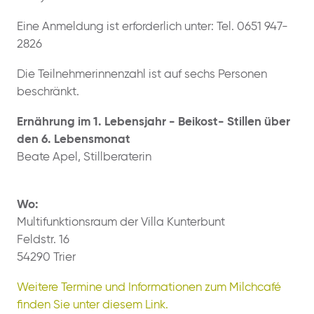
Eine Anmeldung ist erforderlich unter: Tel. 0651 947-
2826
Die Teilnehmerinnenzahl ist auf sechs Personen
beschränkt.
Ernährung im 1. Lebensjahr - Beikost- Stillen über
den 6. Lebensmonat
Beate Apel, Stillberaterin
Wo:
Multifunktionsraum der Villa Kunterbunt
Feldstr. 16
54290 Trier
Weitere Termine und Informationen zum Milchcafé
finden Sie unter diesem Link.