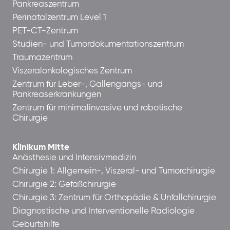
Pankreaszentrum
Perinatalzentrum Level 1
PET-CT-Zentrum
Studien- und Tumordokumentationszentrum
Traumazentrum
Viszeralonkologisches Zentrum
Zentrum für Leber-, Gallengangs- und
Pankreaserkrankungen
Zentrum für minimalinvasive und robotische
Chirurgie
Klinikum Mitte
Anästhesie und Intensivmedizin
Chirurgie 1: Allgemein-, Viszeral- und Tumorchirurgie
Chirurgie 2: Gefäßchirurgie
Chirurgie 3: Zentrum für Orthopädie & Unfallchirurgie
Diagnostische und Interventionelle Radiologie
Geburtshilfe