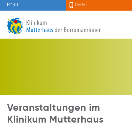
MENU
Notfall
Veranstaltungen im
Klinikum Mutterhaus