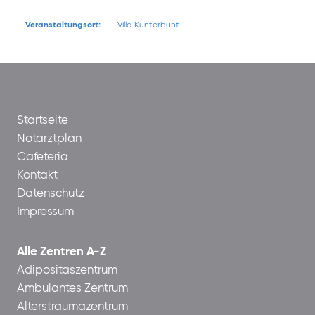
Veranstaltungsort:
Villa Kunterbunt
Startseite
Notarztplan
Cafeteria
Kontakt
Datenschutz
Impressum
Alle Zentren A-Z
Adipositaszentrum
Ambulantes Zentrum
Alterstraumazentrum