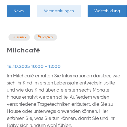
News
Veranstaltungen
Weiterbildung
zurück
ics/ical
Milchcafé
16.10.2025 10:00 - 12:00
Im Milchcafé erhalten Sie Informationen darüber, wie
sich Ihr Kind im ersten Lebensjahr entwickeln sollte
und wie das Kind über die ersten sechs Monate
hinaus ernährt werden sollte. Außerdem werden
verschiedene Tragetechniken erläutert, die Sie zu
Hause oder unterwegs anwenden können. Hier
erfahren Sie, was Sie tun können, damit Sie und Ihr
Baby sich rundum wohl fühlen.