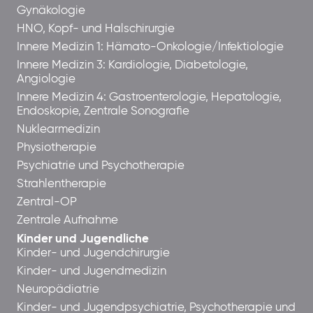
Gynäkologie
HNO, Kopf- und Halschirurgie
Innere Medizin 1: Hämato-Onkologie/Infektiologie
Innere Medizin 3: Kardiologie, Diabetologie,
Angiologie
Innere Medizin 4: Gastroenterologie, Hepatologie,
Endoskopie, Zentrale Sonografie
Nuklearmedizin
Physiotherapie
Psychiatrie und Psychotherapie
Strahlentherapie
Zentral-OP
Zentrale Aufnahme
Kinder und Jugendliche
Kinder- und Jugendchirurgie
Kinder- und Jugendmedizin
Neuropädiatrie
Kinder- und Jugendpsychiatrie, Psychotherapie und