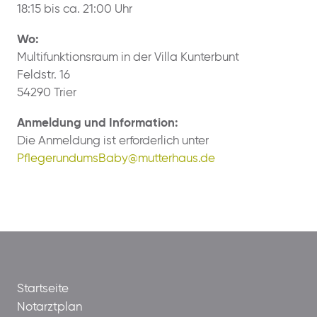
18:15 bis ca. 21:00 Uhr
Wo:
Multifunktionsraum in der Villa Kunterbunt
Feldstr. 16
54290 Trier
Anmeldung und Information:
Die Anmeldung ist erforderlich unter
PflegerundumsBaby@mutterhaus.de
Startseite
Notarztplan