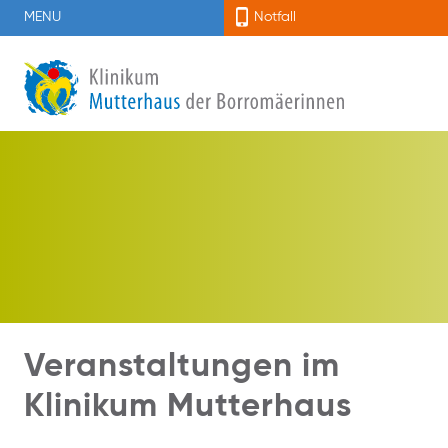
MENU
Notfall
Veranstaltungen im
Klinikum Mutterhaus