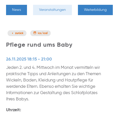
News
Veranstaltungen
Weiterbildung
zurück
ics/ical
Pflege rund ums Baby
26.11.2025 18:15 - 21:00
Jeden 2. und 4. Mittwoch im Monat vermitteln wir
praktische Tipps und Anleitungen zu den Themen
Wickeln, Baden, Kleidung und Hautpflege für
werdende Eltern. Ebenso erhalten Sie wichtige
Informationen zur Gestaltung des Schlafplatzes
Ihres Babys.
Uhrzeit: