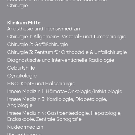
Chirurgie
Klinikum Mitte
Anästhesie und Intensivmedizin
Chirurgie 1: Allgemein-, Viszeral- und Tumorchirurgie
Chirurgie 2: Gefäßchirurgie
Chirurgie 3: Zentrum für Orthopädie & Unfallchirurgie
Diagnostische und Interventionelle Radiologie
Geburtshilfe
Gynäkologie
HNO, Kopf- und Halschirurgie
Innere Medizin 1: Hämato-Onkologie/Infektiologie
Innere Medizin 3: Kardiologie, Diabetologie,
Angiologie
Innere Medizin 4: Gastroenterologie, Hepatologie,
Endoskopie, Zentrale Sonografie
Nuklearmedizin