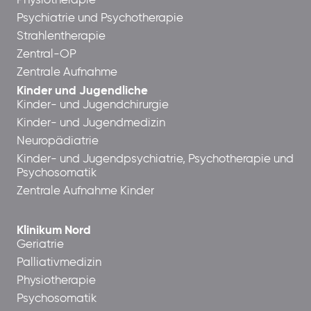
Physiotherapie
Psychiatrie und Psychotherapie
Strahlentherapie
Zentral-OP
Zentrale Aufnahme
Kinder und Jugendliche
Kinder- und Jugendchirurgie
Kinder- und Jugendmedizin
Neuropädiatrie
Kinder- und Jugendpsychiatrie, Psychotherapie und
Psychosomatik
Zentrale Aufnahme Kinder
Klinikum Nord
Geriatrie
Palliativmedizin
Physiotherapie
Psychosomatik