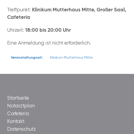
Treffpunkt:
Klinikum Mutterhaus Mitte, Großer Saal,
Cafeteria
Uhrzeit:
18:00 bis 20:00 Uhr
Eine Anmeldung ist nicht erforderlich.
Veranstaltungsort:
Klinikum Mutterhaus Mitte
Startseite
Notarztplan
Cafeteria
Kontakt
Datenschutz