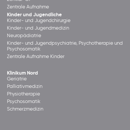
Zentrale Aufnahme
Kinder und Jugendliche
Kinder- und Jugendchirurgie
Kinder- und Jugendmedizin
Neuropädiatrie
Kinder- und Jugendpsychiatrie, Psychotherapie und
Psychosomatik
Zentrale Aufnahme Kinder
Klinikum Nord
Geriatrie
Palliativmedizin
Physiotherapie
Psychosomatik
Schmerzmedizin