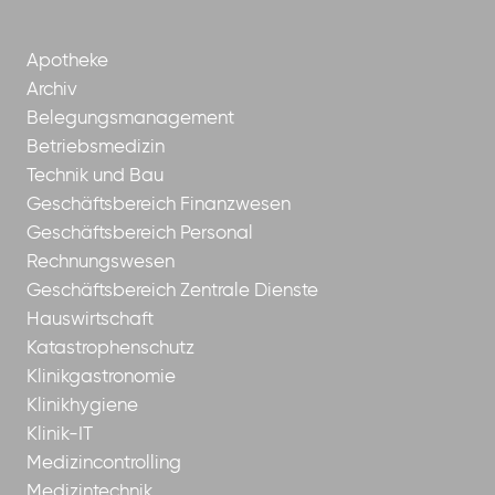
Apotheke
Archiv
Belegungsmanagement
Betriebsmedizin
Technik und Bau
Geschäftsbereich Finanzwesen
Geschäftsbereich Personal
Rechnungswesen
Geschäftsbereich Zentrale Dienste
Hauswirtschaft
Katastrophenschutz
Klinikgastronomie
Klinikhygiene
Klinik-IT
Medizincontrolling
Medizintechnik