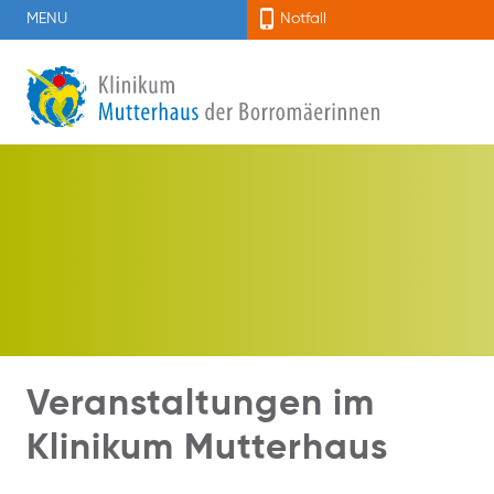
MENU
Notfall
Veranstaltungen im
Klinikum Mutterhaus