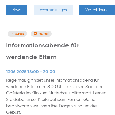
News
Veranstaltungen
Weiterbildung
zurück
ics/ical
Informationsabende für
werdende Eltern
17.06.2025 18:00 - 20:00
Regelmäßig findet unser Informationsabend für
werdende Eltern um 18.00 Uhr im Großen Saal der
Cafeteria im Klinikum Mutterhaus Mitte statt. Lernen
Sie dabei unser Kreißsaalteam kennen. Gerne
beantworten wir Ihnen Ihre Fragen rund um die
Geburt.