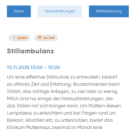
News
Veranstaltungen
Weiterbildung
zurück
ics/ical
Stillambulanz
13.11.2025 13:00 - 15:00
Um eine effektive Stillroutine zu entwickeln, bedarf
es oftmals Zeit und Erfahrung. Brustschmerzen beim
Stillen, das richtige Anlegen, zu viel oder zu wenig
Milch sind nur einige der Herausforderungen, die
das Stillen mit sich bringen kann. Um Müttern diesen
Lernprozess zu erleichtern und bei Fragen rund um
Beikost, Abstillen etc. zu unterstützen, bietet das
Klinikum Mutterhaus zweimal im Monat eine