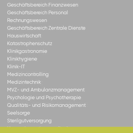
Geschäftsbereich Finanzwesen
Geschäftsbereich Personal
Rechnungswesen
Geschäftsbereich Zentrale Dienste
Hauswirtschaft
Katastrophenschutz
Klinikgastronomie
Klinikhygiene
Klinik-IT
Medizincontrolling
Medizintechnik
MVZ- und Ambulanzmanagement
Psychologie und Psychotherapie
Qualitäts- und Risikomanagement
Seelsorge
Sterilgutversorgung
Unternehmenskommunikation