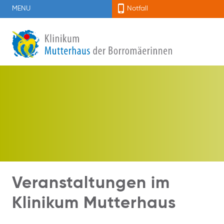
MENU
Notfall
Veranstaltungen im
Klinikum Mutterhaus