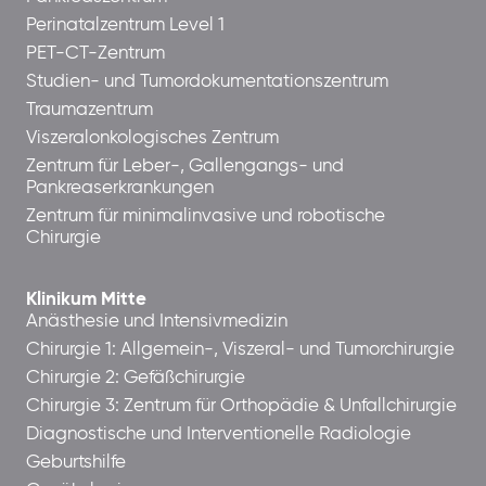
Perinatalzentrum Level 1
PET-CT-Zentrum
Studien- und Tumordokumentationszentrum
Traumazentrum
Viszeralonkologisches Zentrum
Zentrum für Leber-, Gallengangs- und
Pankreaserkrankungen
Zentrum für minimalinvasive und robotische
Chirurgie
Klinikum Mitte
Anästhesie und Intensivmedizin
Chirurgie 1: Allgemein-, Viszeral- und Tumorchirurgie
Chirurgie 2: Gefäßchirurgie
Chirurgie 3: Zentrum für Orthopädie & Unfallchirurgie
Diagnostische und Interventionelle Radiologie
Geburtshilfe