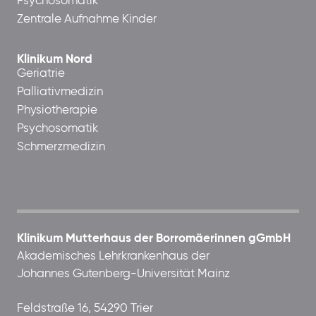
Psychosomatik
Zentrale Aufnahme Kinder
Klinikum Nord
Geriatrie
Palliativmedizin
Physiotherapie
Psychosomatik
Schmerzmedizin
Klinikum Mutterhaus der Borromäerinnen gGmbH
Akademisches Lehrkrankenhaus der
Johannes Gutenberg-Universität Mainz
Feldstraße 16, 54290 Trier