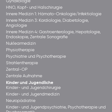
Gynäkologie
HNO, Kopf- und Halschirurgie
Innere Medizin 1: Hämato-Onkologie/Infektiologie
Innere Medizin 3: Kardiologie, Diabetologie,
Angiologie
Innere Medizin 4: Gastroenterologie, Hepatologie,
Endoskopie, Zentrale Sonografie
Nuklearmedizin
Physiotherapie
Psychiatrie und Psychotherapie
Strahlentherapie
Zentral-OP
Zentrale Aufnahme
Kinder und Jugendliche
Kinder- und Jugendchirurgie
Kinder- und Jugendmedizin
Neuropädiatrie
Kinder- und Jugendpsychiatrie, Psychotherapie und