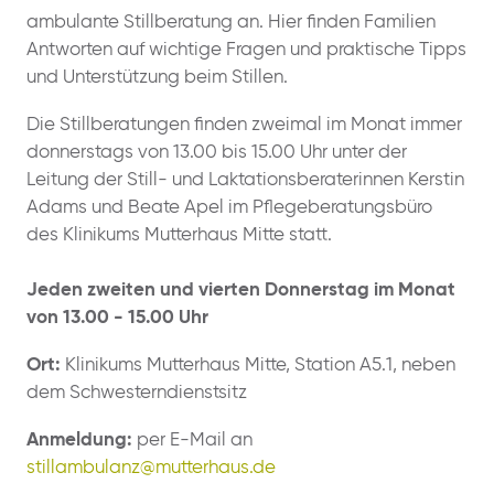
ambulante Stillberatung an. Hier finden Familien
Antworten auf wichtige Fragen und praktische Tipps
und Unterstützung beim Stillen.
Die Stillberatungen finden zweimal im Monat immer
donnerstags von 13.00 bis 15.00 Uhr unter der
Leitung der Still- und Laktationsberaterinnen Kerstin
Adams und Beate Apel im Pflegeberatungsbüro
des Klinikums Mutterhaus Mitte statt.
Jeden zweiten und vierten Donnerstag im Monat
von 13.00 - 15.00 Uhr
Ort:
Klinikums Mutterhaus Mitte, Station A5.1, neben
dem Schwesterndienstsitz
Anmeldung:
per E-Mail an
stillambulanz@mutterhaus.de