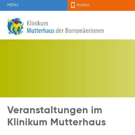
MENU
Notfall
Veranstaltungen im
Klinikum Mutterhaus