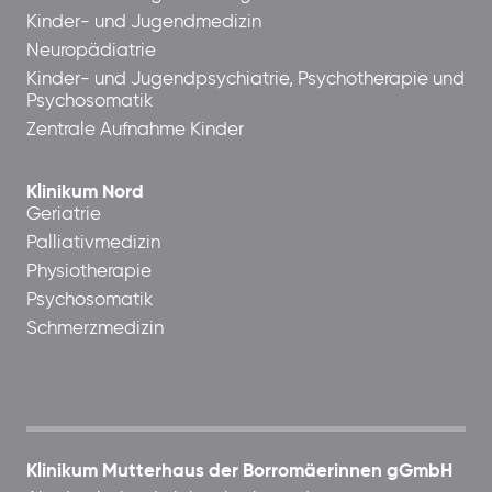
Kinder- und Jugendmedizin
Neuropädiatrie
Kinder- und Jugendpsychiatrie, Psychotherapie und
Psychosomatik
Zentrale Aufnahme Kinder
Klinikum Nord
Geriatrie
Palliativmedizin
Physiotherapie
Psychosomatik
Schmerzmedizin
Klinikum Mutterhaus der Borromäerinnen gGmbH