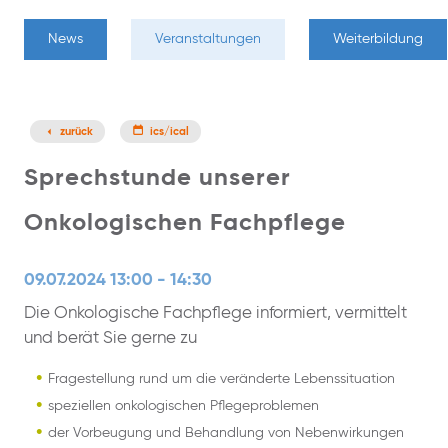
News
Veranstaltungen
Weiterbildung
zurück
ics/ical
Sprechstunde unserer
Onkologischen Fachpflege
09.07.2024 13:00 - 14:30
Die Onkologische Fachpflege informiert, vermittelt
und berät Sie gerne zu
Fragestellung rund um die veränderte Lebenssituation
speziellen onkologischen Pflegeproblemen
der Vorbeugung und Behandlung von Nebenwirkungen