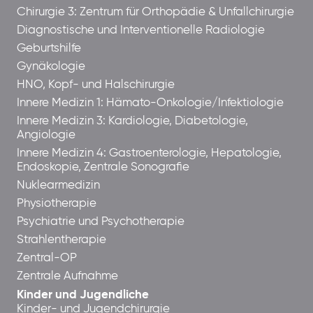
Chirurgie 3: Zentrum für Orthopädie & Unfallchirurgie
Diagnostische und Interventionelle Radiologie
Geburtshilfe
Gynäkologie
HNO, Kopf- und Halschirurgie
Innere Medizin 1: Hämato-Onkologie/Infektiologie
Innere Medizin 3: Kardiologie, Diabetologie,
Angiologie
Innere Medizin 4: Gastroenterologie, Hepatologie,
Endoskopie, Zentrale Sonografie
Nuklearmedizin
Physiotherapie
Psychiatrie und Psychotherapie
Strahlentherapie
Zentral-OP
Zentrale Aufnahme
Kinder und Jugendliche
Kinder- und Jugendchirurgie