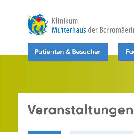
Patienten & Besucher
Fa
Veranstaltungen