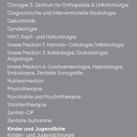
Chirurgie 3: Zentrum für Orthopädie & Unfallchirurgie
Diagnostische und Interventionelle Radiologie
Geburtshilfe
Gynäkologie
HNO, Kopf- und Halschirurgie
Innere Medizin 1: Hämato-Onkologie/Infektiologie
Innere Medizin 3: Kardiologie, Diabetologie,
Angiologie
Innere Medizin 4: Gastroenterologie, Hepatologie,
Endoskopie, Zentrale Sonografie
Nuklearmedizin
Physiotherapie
Psychiatrie und Psychotherapie
Strahlentherapie
Zentral-OP
Zentrale Aufnahme
Kinder und Jugendliche
Kinder- und Jugendchirurgie