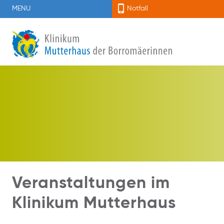
MENU
Notfall
Veranstaltungen im
Klinikum Mutterhaus