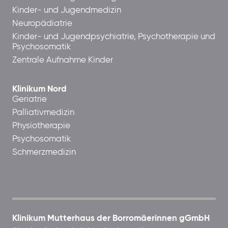
Kinder- und Jugendmedizin
Neuropädiatrie
Kinder- und Jugendpsychiatrie, Psychotherapie und
Psychosomatik
Zentrale Aufnahme Kinder
Klinikum Nord
Geriatrie
Palliativmedizin
Physiotherapie
Psychosomatik
Schmerzmedizin
Klinikum Mutterhaus der Borromäerinnen gGmbH