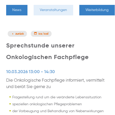
News
Veranstaltungen
Weiterbildung
zurück
ics/ical
Sprechstunde unserer
Onkologischen Fachpflege
10.03.2026 13:00 - 14:30
Die Onkologische Fachpflege informiert, vermittelt
und berät Sie gerne zu
Fragestellung rund um die veränderte Lebenssituation
speziellen onkologischen Pflegeproblemen
der Vorbeugung und Behandlung von Nebenwirkungen