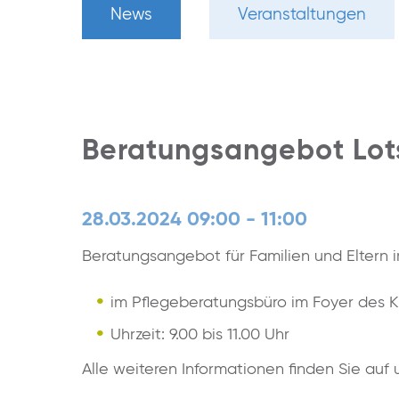
News
Veranstaltungen
Beratungsangebot Lots
28.03.2024 09:00 - 11:00
Beratungsangebot für Familien und Eltern 
im Pflegeberatungsbüro im Foyer des K
Uhrzeit: 9.00 bis 11.00 Uhr
Alle weiteren Informationen finden Sie au