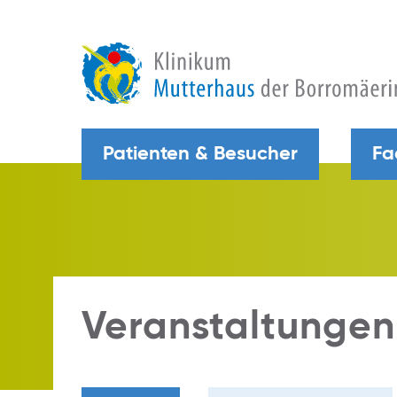
Patienten & Besucher
Fa
Veranstaltungen