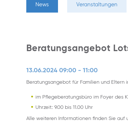
News
Veranstaltungen
Beratungsangebot Lots
13.06.2024 09:00 - 11:00
Beratungsangebot für Familien und Eltern 
im Pflegeberatungsbüro im Foyer des K
Uhrzeit: 9.00 bis 11.00 Uhr
Alle weiteren Informationen finden Sie au