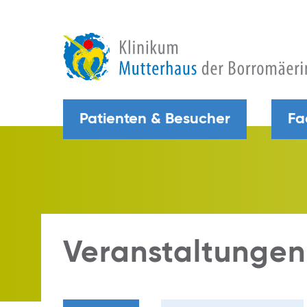
Patienten & Besucher
Fa
Veranstaltungen