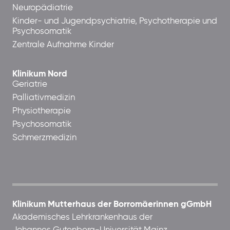
Neuropädiatrie
Kinder- und Jugendpsychiatrie, Psychotherapie und
Psychosomatik
Zentrale Aufnahme Kinder
Klinikum Nord
Geriatrie
Palliativmedizin
Physiotherapie
Psychosomatik
Schmerzmedizin
Klinikum Mutterhaus der Borromäerinnen gGmbH
Akademisches Lehrkrankenhaus der