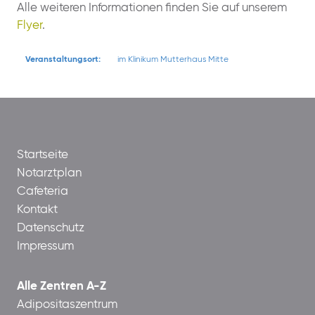
Alle weiteren Informationen finden Sie auf unserem
Flyer
.
Veranstaltungsort:
im Klinikum Mutterhaus Mitte
Startseite
Notarztplan
Cafeteria
Kontakt
Datenschutz
Impressum
Alle Zentren A-Z
Adipositaszentrum