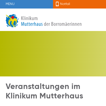
MENU
Notfall
Veranstaltungen im
Klinikum Mutterhaus