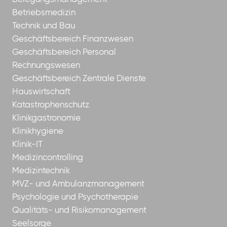
Betriebsmedizin
Technik und Bau
Geschäftsbereich Finanzwesen
Geschäftsbereich Personal
Rechnungswesen
Geschäftsbereich Zentrale Dienste
Hauswirtschaft
Katastrophenschutz
Klinikgastronomie
Klinikhygiene
Klinik-IT
Medizincontrolling
Medizintechnik
MVZ- und Ambulanzmanagement
Psychologie und Psychotherapie
Qualitäts- und Risikomanagement
Seelsorge