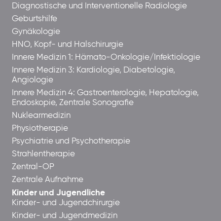
Diagnostische und Interventionelle Radiologie
Geburtshilfe
Gynäkologie
HNO, Kopf- und Halschirurgie
Innere Medizin 1: Hämato-Onkologie/Infektiologie
Innere Medizin 3: Kardiologie, Diabetologie,
Angiologie
Innere Medizin 4: Gastroenterologie, Hepatologie,
Endoskopie, Zentrale Sonografie
Nuklearmedizin
Physiotherapie
Psychiatrie und Psychotherapie
Strahlentherapie
Zentral-OP
Zentrale Aufnahme
Kinder und Jugendliche
Kinder- und Jugendchirurgie
Kinder- und Jugendmedizin