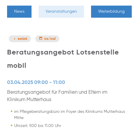
News
Veranstaltungen
Weiterbildung
zurück
ics/ical
Beratungsangebot Lotsenstelle
mobil
03.04.2025 09:00 - 11:00
Beratungsangebot für Familien und Eltern im
Klinikum Mutterhaus
im Pflegeberatungsbüro im Foyer des Klinikums Mutterhaus
Mitte
Uhrzeit: 9.00 bis 11.00 Uhr