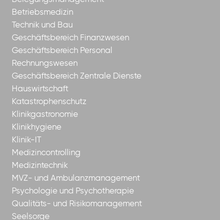
Betriebsmedizin
Technik und Bau
Geschäftsbereich Finanzwesen
Geschäftsbereich Personal
Rechnungswesen
Geschäftsbereich Zentrale Dienste
Hauswirtschaft
Katastrophenschutz
Klinikgastronomie
Klinikhygiene
Klinik-IT
Medizincontrolling
Medizintechnik
MVZ- und Ambulanzmanagement
Psychologie und Psychotherapie
Qualitäts- und Risikomanagement
Seelsorge