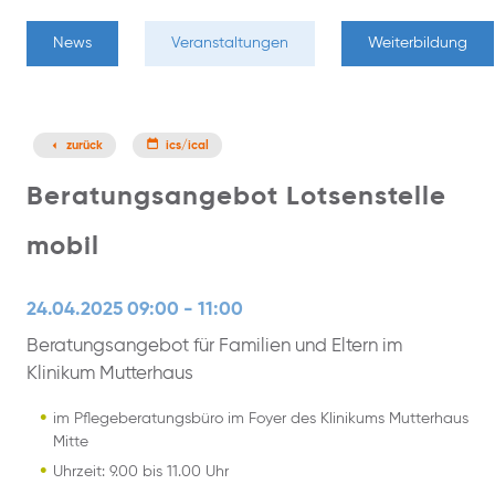
News
Veranstaltungen
Weiterbildung
zurück
ics/ical
Beratungsangebot Lotsenstelle
mobil
24.04.2025 09:00 - 11:00
Beratungsangebot für Familien und Eltern im
Klinikum Mutterhaus
im Pflegeberatungsbüro im Foyer des Klinikums Mutterhaus
Mitte
Uhrzeit: 9.00 bis 11.00 Uhr