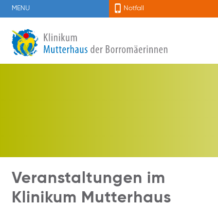
MENU
Notfall
Veranstaltungen im
Klinikum Mutterhaus