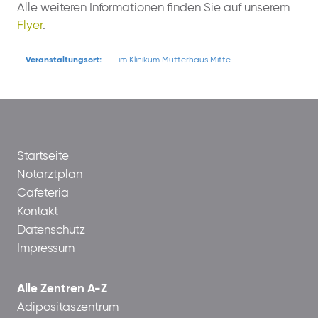
Alle weiteren Informationen finden Sie auf unserem
Flyer
.
Veranstaltungsort:
im Klinikum Mutterhaus Mitte
Startseite
Notarztplan
Cafeteria
Kontakt
Datenschutz
Impressum
Alle Zentren A-Z
Adipositaszentrum