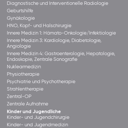
Diagnostische und Interventionelle Radiologie
Geburtshilfe
Gynäkologie
HNO, Kopf- und Halschirurgie
Innere Medizin 1: Hämato-Onkologie/Infektiologie
Innere Medizin 3: Kardiologie, Diabetologie,
Angiologie
Innere Medizin 4: Gastroenterologie, Hepatologie,
Endoskopie, Zentrale Sonografie
Nuklearmedizin
Physiotherapie
Psychiatrie und Psychotherapie
Strahlentherapie
Zentral-OP
Zentrale Aufnahme
Kinder und Jugendliche
Kinder- und Jugendchirurgie
Kinder- und Jugendmedizin