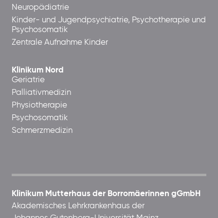
Neuropädiatrie
Kinder- und Jugendpsychiatrie, Psychotherapie und
Psychosomatik
Zentrale Aufnahme Kinder
Klinikum Nord
Geriatrie
Palliativmedizin
Physiotherapie
Psychosomatik
Schmerzmedizin
Klinikum Mutterhaus der Borromäerinnen gGmbH
Akademisches Lehrkrankenhaus der