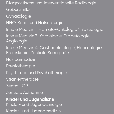
Diagnostische und Interventionelle Radiologie
Geburtshilfe
Gynäkologie
HNO, Kopf- und Halschirurgie
Innere Medizin 1: Hämato-Onkologie/Infektiologie
Innere Medizin 3: Kardiologie, Diabetologie,
Angiologie
Innere Medizin 4: Gastroenterologie, Hepatologie,
Endoskopie, Zentrale Sonografie
Nuklearmedizin
Physiotherapie
Psychiatrie und Psychotherapie
Strahlentherapie
Zentral-OP
Zentrale Aufnahme
Kinder und Jugendliche
Kinder- und Jugendchirurgie
Kinder- und Jugendmedizin