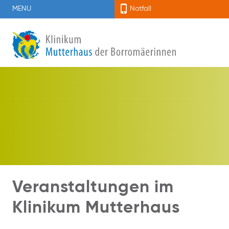
MENU
Notfall
Veranstaltungen im
Klinikum Mutterhaus