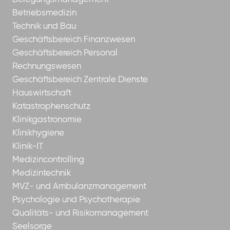
Betriebsmedizin
Technik und Bau
Geschäftsbereich Finanzwesen
Geschäftsbereich Personal
Rechnungswesen
Geschäftsbereich Zentrale Dienste
Hauswirtschaft
Katastrophenschutz
Klinikgastronomie
Klinikhygiene
Klinik-IT
Medizincontrolling
Medizintechnik
MVZ- und Ambulanzmanagement
Psychologie und Psychotherapie
Qualitäts- und Risikomanagement
Seelsorge