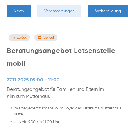
News
Veranstaltungen
Weiterbildung
zurück
ics/ical
Beratungsangebot Lotsenstelle
mobil
27.11.2025 09:00 - 11:00
Beratungsangebot für Familien und Eltern im
Klinikum Mutterhaus
im Pflegeberatungsbüro im Foyer des Klinikums Mutterhaus
Mitte
Uhrzeit: 9.00 bis 11.00 Uhr