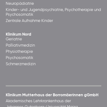
Neuropädiatrie
Kinder- und Jugendpsychiatrie, Psychotherapie und
Psychosomatik
Zentrale Aufnahme Kinder
Klinikum Nord
Geriatrie
Palliativmedizin
Physiotherapie
Psychosomatik
Schmerzmedizin
Klinikum Mutterhaus der Borromäerinnen gGmbH
Akademisches Lehrkrankenhaus der