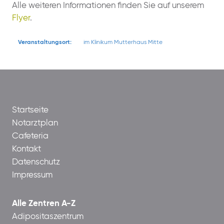
Alle weiteren Informationen finden Sie auf unserem
Flyer
.
Veranstaltungsort:
im Klinikum Mutterhaus Mitte
Startseite
Notarztplan
Cafeteria
Kontakt
Datenschutz
Impressum
Alle Zentren A-Z
Adipositaszentrum