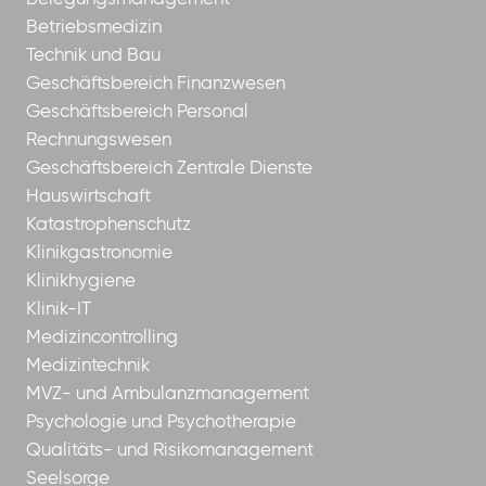
Betriebsmedizin
Technik und Bau
Geschäftsbereich Finanzwesen
Geschäftsbereich Personal
Rechnungswesen
Geschäftsbereich Zentrale Dienste
Hauswirtschaft
Katastrophenschutz
Klinikgastronomie
Klinikhygiene
Klinik-IT
Medizincontrolling
Medizintechnik
MVZ- und Ambulanzmanagement
Psychologie und Psychotherapie
Qualitäts- und Risikomanagement
Seelsorge