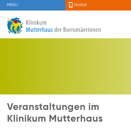
MENU
Notfall
Veranstaltungen im
Klinikum Mutterhaus