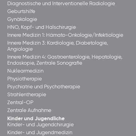
Diagnostische und Interventionelle Radiologie
Geburtshilfe
Gynäkologie
HNO, Kopf- und Halschirurgie
Innere Medizin 1: Hämato-Onkologie/Infektiologie
Innere Medizin 3: Kardiologie, Diabetologie,
Angiologie
Innere Medizin 4: Gastroenterologie, Hepatologie,
Endoskopie, Zentrale Sonografie
Nuklearmedizin
Physiotherapie
Psychiatrie und Psychotherapie
Strahlentherapie
Zentral-OP
Zentrale Aufnahme
Kinder und Jugendliche
Kinder- und Jugendchirurgie
Kinder- und Jugendmedizin