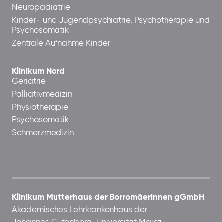
Neuropädiatrie
Kinder- und Jugendpsychiatrie, Psychotherapie und
Psychosomatik
Zentrale Aufnahme Kinder
Klinikum Nord
Geriatrie
Palliativmedizin
Physiotherapie
Psychosomatik
Schmerzmedizin
Klinikum Mutterhaus der Borromäerinnen gGmbH
Akademisches Lehrkrankenhaus der