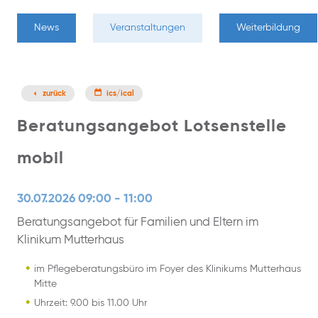
News
Veranstaltungen
Weiterbildung
zurück
ics/ical
Beratungsangebot Lotsenstelle
mobil
30.07.2026 09:00 - 11:00
Beratungsangebot für Familien und Eltern im
Klinikum Mutterhaus
im Pflegeberatungsbüro im Foyer des Klinikums Mutterhaus
Mitte
Uhrzeit: 9.00 bis 11.00 Uhr