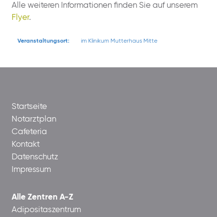
Alle weiteren Informationen finden Sie auf unserem
Flyer
.
Veranstaltungsort:
im Klinikum Mutterhaus Mitte
Startseite
Notarztplan
Cafeteria
Kontakt
Datenschutz
Impressum
Alle Zentren A-Z
Adipositaszentrum