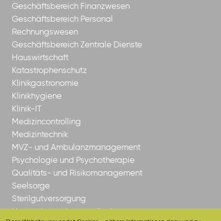
Geschäftsbereich Finanzwesen
Geschäftsbereich Personal
Rechnungswesen
Geschäftsbereich Zentrale Dienste
Hauswirtschaft
Katastrophenschutz
Klinikgastronomie
Klinikhygiene
Klinik-IT
Medizincontrolling
Medizintechnik
MVZ- und Ambulanzmanagement
Psychologie und Psychotherapie
Qualitäts- und Risikomanagement
Seelsorge
Sterilgutversorgung
Unternehmenskommunikation