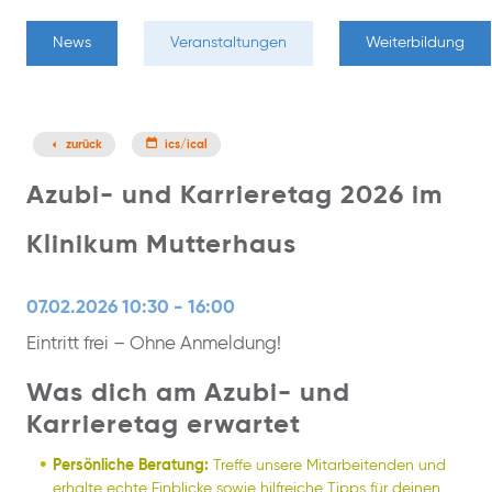
News
Veranstaltungen
Weiterbildung
zurück
ics/ical
Azubi- und Karrieretag 2026 im
Klinikum Mutterhaus
07.02.2026 10:30 - 16:00
Eintritt frei – Ohne Anmeldung!
Was dich am Azubi- und
Karrieretag erwartet
Persönliche Beratung:
Treffe unsere Mitarbeitenden und
erhalte echte Einblicke sowie hilfreiche Tipps für deinen