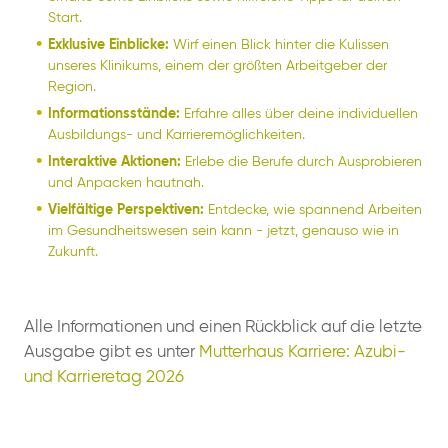
Start.
Exklusive Einblicke:
Wirf einen Blick hinter die Kulissen
unseres Klinikums, einem der größten Arbeitgeber der
Region.
Informationsstände:
Erfahre alles über deine individuellen
Ausbildungs- und Karrieremöglichkeiten.
Interaktive Aktionen:
Erlebe die Berufe durch Ausprobieren
und Anpacken hautnah.
Vielfältige Perspektiven:
Entdecke, wie spannend Arbeiten
im Gesundheitswesen sein kann - jetzt, genauso wie in
Zukunft.
Alle Informationen und einen Rückblick auf die letzte
Ausgabe gibt es unter
Mutterhaus Karriere: Azubi-
und Karrieretag 2026