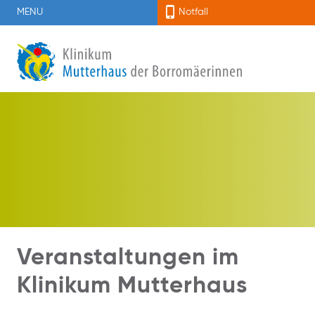
MENU
Notfall
Veranstaltungen im
Klinikum Mutterhaus