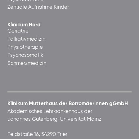
Zentrale Aufnahme Kinder
Klinikum Nord
Geriatrie
Palliativmedizin
Physiotherapie
Psychosomatik
Schmerzmedizin
Klinikum Mutterhaus der Borromäerinnen gGmbH
Akademisches Lehrkrankenhaus der
Johannes Gutenberg-Universität Mainz
Feldstraße 16, 54290 Trier