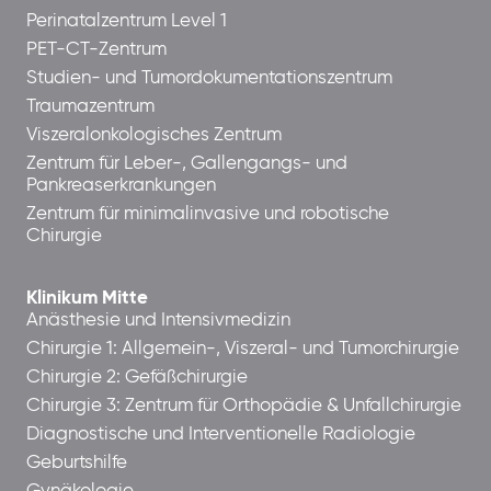
Perinatalzentrum Level 1
PET-CT-Zentrum
Studien- und Tumordokumentationszentrum
Traumazentrum
Viszeralonkologisches Zentrum
Zentrum für Leber-, Gallengangs- und
Pankreaserkrankungen
Zentrum für minimalinvasive und robotische
Chirurgie
Klinikum Mitte
Anästhesie und Intensivmedizin
Chirurgie 1: Allgemein-, Viszeral- und Tumorchirurgie
Chirurgie 2: Gefäßchirurgie
Chirurgie 3: Zentrum für Orthopädie & Unfallchirurgie
Diagnostische und Interventionelle Radiologie
Geburtshilfe