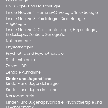
Gynäkologie
HNO, Kopf- und Halschirurgie
Innere Medizin 1: Hämato-Onkologie/Infektiologie
Innere Medizin 3: Kardiologie, Diabetologie,
Angiologie
Innere Medizin 4: Gastroenterologie, Hepatologie,
Endoskopie, Zentrale Sonografie
Nuklearmedizin
Physiotherapie
Psychiatrie und Psychotherapie
Strahlentherapie
Zentral-OP
Zentrale Aufnahme
Kinder und Jugendliche
Kinder- und Jugendchirurgie
Kinder- und Jugendmedizin
Neuropädiatrie
Kinder- und Jugendpsychiatrie, Psychotherapie und
Psychosomatik