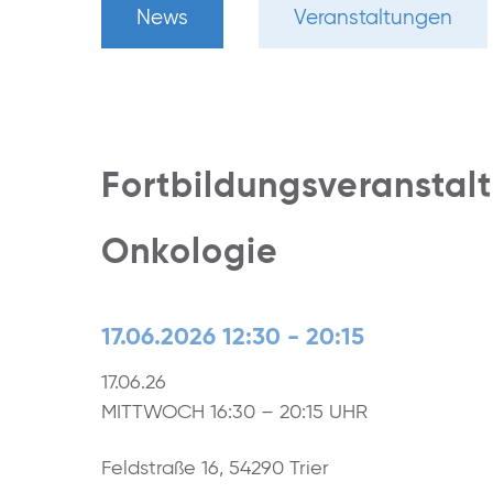
News
Veranstaltungen
Fortbildungsveranstal
Onkologie
17.06.2026 12:30 - 20:15
17.06.26
MITTWOCH 16:30 – 20:15 UHR
Feldstraße 16, 54290 Trier