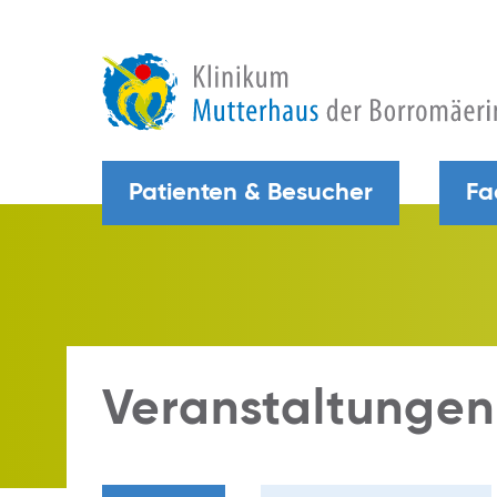
Patienten & Besucher
Fa
Veranstaltungen