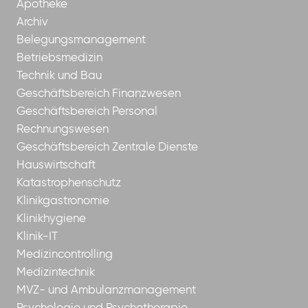
Apotheke
Archiv
Belegungsmanagement
Betriebsmedizin
Technik und Bau
Geschäftsbereich Finanzwesen
Geschäftsbereich Personal
Rechnungswesen
Geschäftsbereich Zentrale Dienste
Hauswirtschaft
Katastrophenschutz
Klinikgastronomie
Klinikhygiene
Klinik-IT
Medizincontrolling
Medizintechnik
MVZ- und Ambulanzmanagement