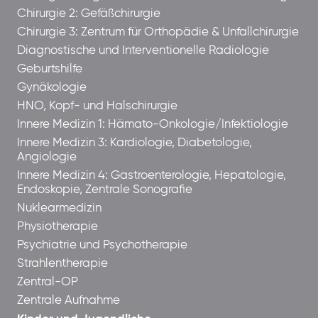
Chirurgie 2: Gefäßchirurgie
Chirurgie 3: Zentrum für Orthopädie & Unfallchirurgie
Diagnostische und Interventionelle Radiologie
Geburtshilfe
Gynäkologie
HNO, Kopf- und Halschirurgie
Innere Medizin 1: Hämato-Onkologie/Infektiologie
Innere Medizin 3: Kardiologie, Diabetologie,
Angiologie
Innere Medizin 4: Gastroenterologie, Hepatologie,
Endoskopie, Zentrale Sonografie
Nuklearmedizin
Physiotherapie
Psychiatrie und Psychotherapie
Strahlentherapie
Zentral-OP
Zentrale Aufnahme