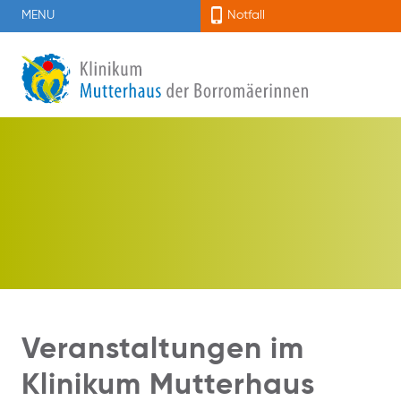
MENU
Notfall
Veranstaltungen im
Klinikum Mutterhaus