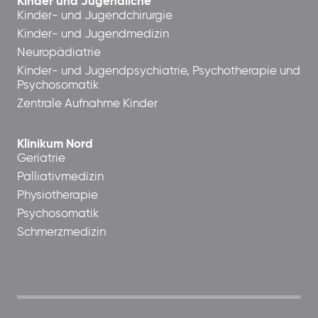
Kinder und Jugendliche
Kinder- und Jugendchirurgie
Kinder- und Jugendmedizin
Neuropädiatrie
Kinder- und Jugendpsychiatrie, Psychotherapie und
Psychosomatik
Zentrale Aufnahme Kinder
Klinikum Nord
Geriatrie
Palliativmedizin
Physiotherapie
Psychosomatik
Schmerzmedizin