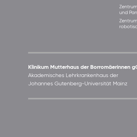
Zentrum
und Pan
Zentrum
robotis
Klinikum Mutterhaus der Borromäerinnen
Akademisches Lehrkrankenhaus der
Johannes Gutenberg-Universität Mainz