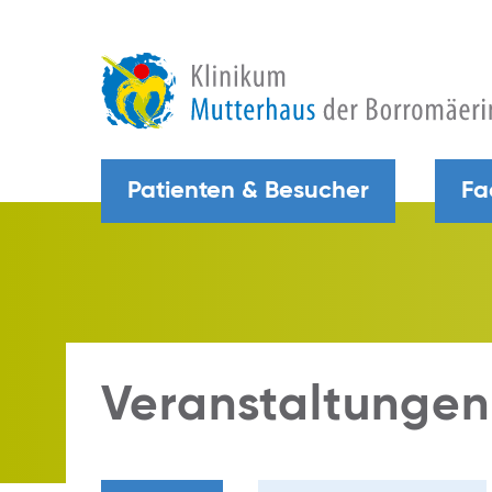
Patienten & Besucher
Fa
Veranstaltungen