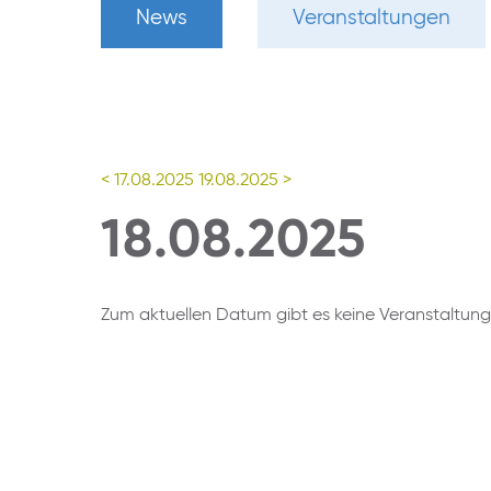
News
Veranstaltungen
< 17.08.2025
19.08.2025 >
18.08.2025
Zum aktuellen Datum gibt es keine Veranstaltun