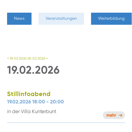
News
Veranstaltungen
Weiterbildung
< 18.02.2026
20.02.2026 >
19.02.2026
Stillinfoabend
19.02.2026 18:00 - 20:00
in der Villa Kunterbunt
mehr