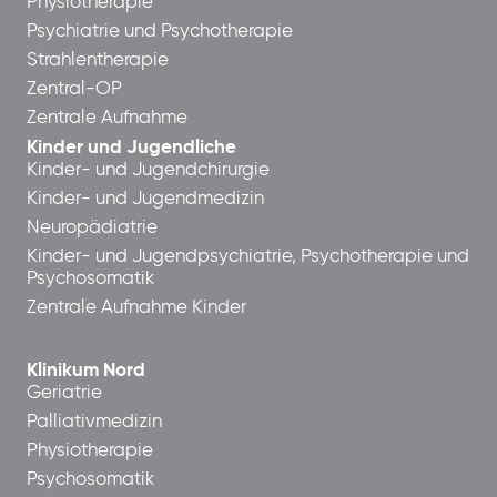
Physiotherapie
Psychiatrie und Psychotherapie
Strahlentherapie
Zentral-OP
Zentrale Aufnahme
Kinder und Jugendliche
Kinder- und Jugendchirurgie
Kinder- und Jugendmedizin
Neuropädiatrie
Kinder- und Jugendpsychiatrie, Psychotherapie und
Psychosomatik
Zentrale Aufnahme Kinder
Klinikum Nord
Geriatrie
Palliativmedizin
Physiotherapie
Psychosomatik