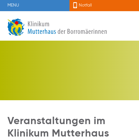
MENU
Notfall
Veranstaltungen im
Klinikum Mutterhaus