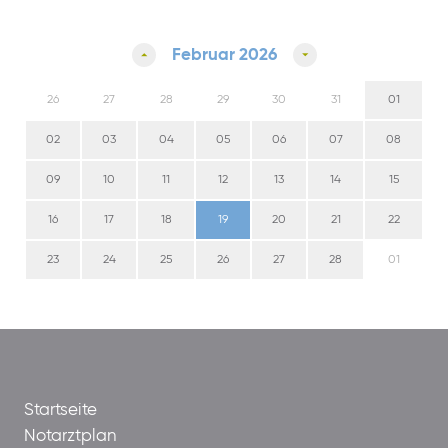
Februar 2026
26
27
28
29
30
31
01
02
03
04
05
06
07
08
09
10
11
12
13
14
15
16
17
18
19
20
21
22
23
24
25
26
27
28
01
Startseite
Notarztplan