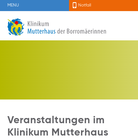
MENU
Notfall
Veranstaltungen im
Klinikum Mutterhaus