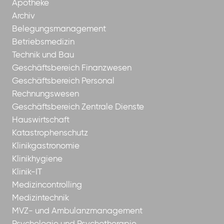
Apotheke
Archiv
Belegungsmanagement
Betriebsmedizin
Technik und Bau
Geschäftsbereich Finanzwesen
Geschäftsbereich Personal
Rechnungswesen
Geschäftsbereich Zentrale Dienste
Hauswirtschaft
Katastrophenschutz
Klinikgastronomie
Klinikhygiene
Klinik-IT
Medizincontrolling
Medizintechnik
MVZ- und Ambulanzmanagement