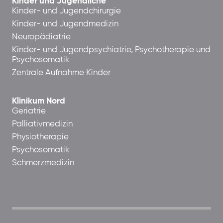
Kinder und Jugendliche
Kinder- und Jugendchirurgie
Kinder- und Jugendmedizin
Neuropädiatrie
Kinder- und Jugendpsychiatrie, Psychotherapie und
Psychosomatik
Zentrale Aufnahme Kinder
Klinikum Nord
Geriatrie
Palliativmedizin
Physiotherapie
Psychosomatik
Schmerzmedizin