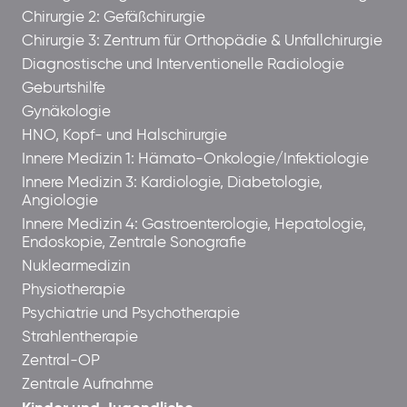
Chirurgie 2: Gefäßchirurgie
Chirurgie 3: Zentrum für Orthopädie & Unfallchirurgie
Diagnostische und Interventionelle Radiologie
Geburtshilfe
Gynäkologie
HNO, Kopf- und Halschirurgie
Innere Medizin 1: Hämato-Onkologie/Infektiologie
Innere Medizin 3: Kardiologie, Diabetologie,
Angiologie
Innere Medizin 4: Gastroenterologie, Hepatologie,
Endoskopie, Zentrale Sonografie
Nuklearmedizin
Physiotherapie
Psychiatrie und Psychotherapie
Strahlentherapie
Zentral-OP
Zentrale Aufnahme