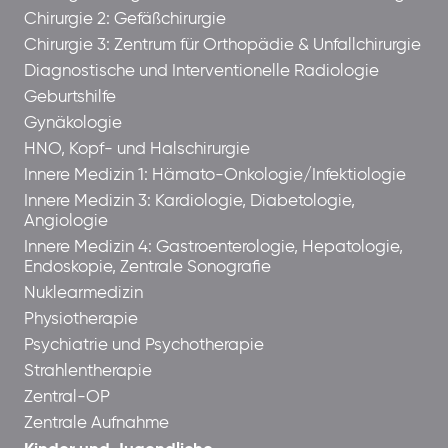
Chirurgie 2: Gefäßchirurgie
Chirurgie 3: Zentrum für Orthopädie & Unfallchirurgie
Diagnostische und Interventionelle Radiologie
Geburtshilfe
Gynäkologie
HNO, Kopf- und Halschirurgie
Innere Medizin 1: Hämato-Onkologie/Infektiologie
Innere Medizin 3: Kardiologie, Diabetologie,
Angiologie
Innere Medizin 4: Gastroenterologie, Hepatologie,
Endoskopie, Zentrale Sonografie
Nuklearmedizin
Physiotherapie
Psychiatrie und Psychotherapie
Strahlentherapie
Zentral-OP
Zentrale Aufnahme