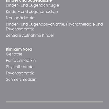
Kinder und Jugendliche
Kinder- und Jugendchirurgie
Kinder- und Jugendmedizin
Neuropädiatrie
Kinder- und Jugendpsychiatrie, Psychotherapie und
Psychosomatik
Zentrale Aufnahme Kinder
Klinikum Nord
Geriatrie
Palliativmedizin
Physiotherapie
Psychosomatik
Schmerzmedizin