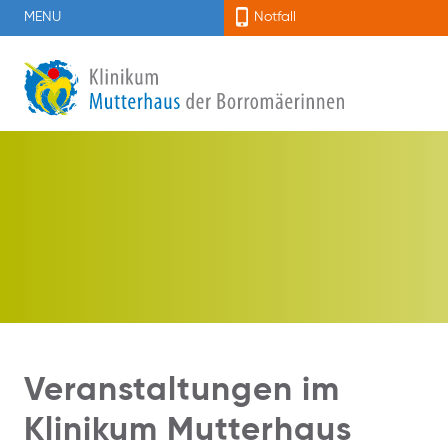
MENU
Notfall
Veranstaltungen im
Klinikum Mutterhaus