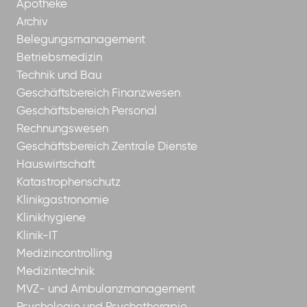
Apotheke
Archiv
Belegungsmanagement
Betriebsmedizin
Technik und Bau
Geschäftsbereich Finanzwesen
Geschäftsbereich Personal
Rechnungswesen
Geschäftsbereich Zentrale Dienste
Hauswirtschaft
Katastrophenschutz
Klinikgastronomie
Klinikhygiene
Klinik-IT
Medizincontrolling
Medizintechnik
MVZ- und Ambulanzmanagement