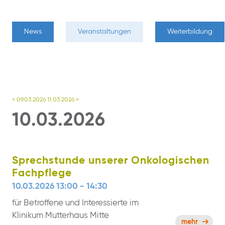
News
Veranstaltungen
Weiterbildung
< 09.03.2026
11.03.2026 >
10.03.2026
Sprechstunde unserer Onkologischen
Fachpflege
10.03.2026 13:00 - 14:30
für Betroffene und Interessierte im
Klinikum Mutterhaus Mitte
mehr