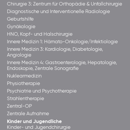
Chirurgie 3: Zentrum für Orthopädie & Unfallchirurgie
Diagnostische und Interventionelle Radiologie
Geburtshilfe
Gynäkologie
HNO, Kopf- und Halschirurgie
Innere Medizin 1: Hämato-Onkologie/Infektiologie
Innere Medizin 3: Kardiologie, Diabetologie,
Angiologie
Innere Medizin 4: Gastroenterologie, Hepatologie,
Endoskopie, Zentrale Sonografie
Nuklearmedizin
Physiotherapie
Psychiatrie und Psychotherapie
Strahlentherapie
Zentral-OP
Zentrale Aufnahme
Kinder und Jugendliche
Kinder- und Jugendchirurgie