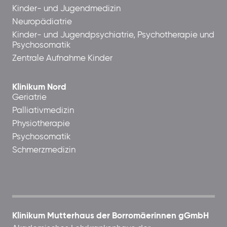
Kinder- und Jugendmedizin
Neuropädiatrie
Kinder- und Jugendpsychiatrie, Psychotherapie und
Psychosomatik
Zentrale Aufnahme Kinder
Klinikum Nord
Geriatrie
Palliativmedizin
Physiotherapie
Psychosomatik
Schmerzmedizin
Klinikum Mutterhaus der Borromäerinnen gGmbH