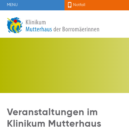
MENU
Notfall
Veranstaltungen im
Klinikum Mutterhaus