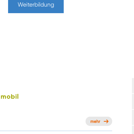
Weiterbildung
 mobil
mehr