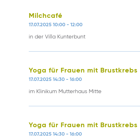
Milchcafé
17.07.2025 10:00 - 12:00
in der Villa Kunterbunt
Yoga für Frauen mit Brustkrebs
17.07.2025 14:30 - 16:00
im Klinikum Mutterhaus Mitte
Yoga für Frauen mit Brustkrebs
17.07.2025 14:30 - 16:00