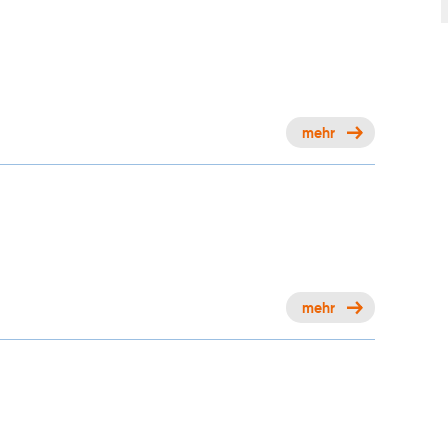
mehr
mehr