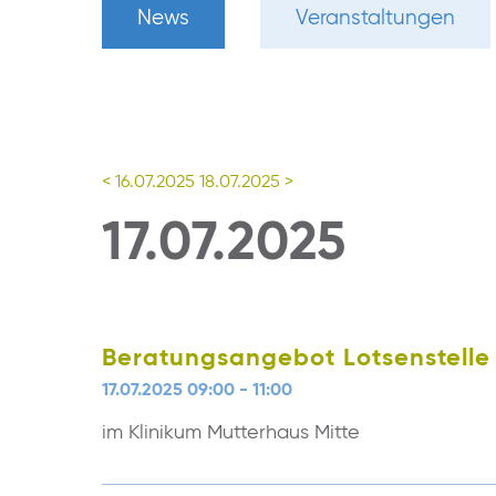
News
Veranstaltungen
< 16.07.2025
18.07.2025 >
17.07.2025
Beratungsangebot Lotsenstelle
17.07.2025 09:00 - 11:00
im Klinikum Mutterhaus Mitte