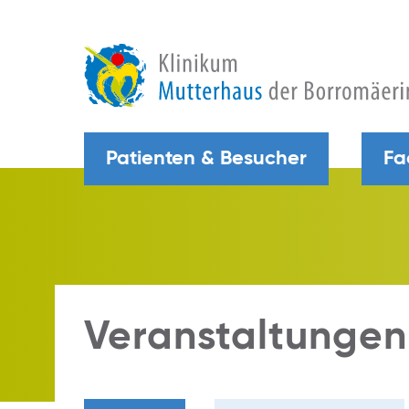
Patienten & Besucher
Fa
Veranstaltungen