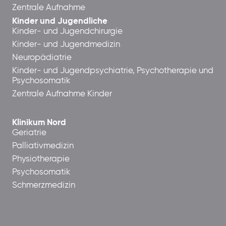
Zentrale Aufnahme
Kinder und Jugendliche
Kinder- und Jugendchirurgie
Kinder- und Jugendmedizin
Neuropädiatrie
Kinder- und Jugendpsychiatrie, Psychotherapie und
Psychosomatik
Zentrale Aufnahme Kinder
Klinikum Nord
Geriatrie
Palliativmedizin
Physiotherapie
Psychosomatik
Schmerzmedizin