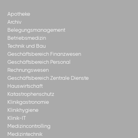
Apotheke
Archiv
Belegungsmanagement
Betriebsmedizin
Technik und Bau
Geschäftsbereich Finanzwesen
Geschäftsbereich Personal
Rechnungswesen
Geschäftsbereich Zentrale Dienste
Hauswirtschaft
Katastrophenschutz
Klinikgastronomie
Klinikhygiene
Klinik-IT
Medizincontrolling
Medizintechnik