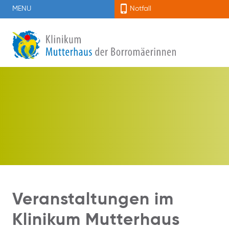
MENU
Notfall
Veranstaltungen im
Klinikum Mutterhaus