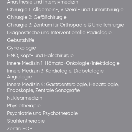
Anästhesie und Intensivmedizin
Chirurgie 1: Allgemein-, Viszeral- und Tumorchirurgie
Chirurgie 2: Gefäßchirurgie
Chirurgie 3: Zentrum für Orthopädie & Unfallchirurgie
Diagnostische und Interventionelle Radiologie
Geburtshilfe
Gynäkologie
HNO, Kopf- und Halschirurgie
Innere Medizin 1: Hämato-Onkologie/Infektiologie
Innere Medizin 3: Kardiologie, Diabetologie,
Angiologie
Innere Medizin 4: Gastroenterologie, Hepatologie,
Endoskopie, Zentrale Sonografie
Nuklearmedizin
Physiotherapie
Psychiatrie und Psychotherapie
Strahlentherapie
Zentral-OP