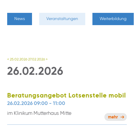
News
Veranstaltungen
Weiterbildung
< 25.02.2026
27.02.2026 >
26.02.2026
Beratungsangebot Lotsenstelle mobil
26.02.2026 09:00 - 11:00
im Klinikum Mutterhaus Mitte
mehr