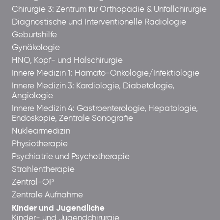
Chirurgie 3: Zentrum für Orthopädie & Unfallchirurgie
Diagnostische und Interventionelle Radiologie
Geburtshilfe
Gynäkologie
HNO, Kopf- und Halschirurgie
Innere Medizin 1: Hämato-Onkologie/Infektiologie
Innere Medizin 3: Kardiologie, Diabetologie,
Angiologie
Innere Medizin 4: Gastroenterologie, Hepatologie,
Endoskopie, Zentrale Sonografie
Nuklearmedizin
Physiotherapie
Psychiatrie und Psychotherapie
Strahlentherapie
Zentral-OP
Zentrale Aufnahme
Kinder und Jugendliche
Kinder- und Jugendchirurgie