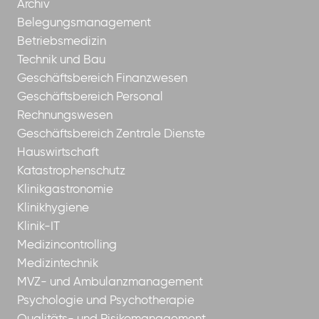
Archiv
Belegungsmanagement
Betriebsmedizin
Technik und Bau
Geschäftsbereich Finanzwesen
Geschäftsbereich Personal
Rechnungswesen
Geschäftsbereich Zentrale Dienste
Hauswirtschaft
Katastrophenschutz
Klinikgastronomie
Klinikhygiene
Klinik-IT
Medizincontrolling
Medizintechnik
MVZ- und Ambulanzmanagement
Psychologie und Psychotherapie