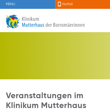
MENU
Notfall
Veranstaltungen im
Klinikum Mutterhaus