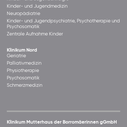
Kinder- und Jugendmedizin
Neuropädiatrie
Kinder- und Jugendpsychiatrie, Psychotherapie und
Psychosomatik
Zentrale Aufnahme Kinder
Klinikum Nord
Geriatrie
Palliativmedizin
Physiotherapie
Psychosomatik
Schmerzmedizin
Klinikum Mutterhaus der Borromäerinnen gGmbH