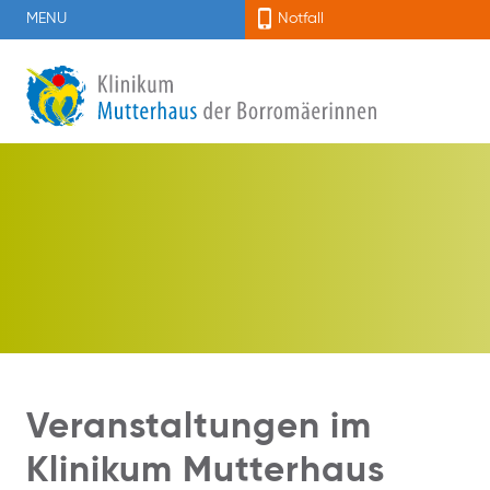
MENU
Notfall
Veranstaltungen im
Klinikum Mutterhaus