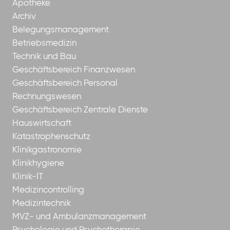
Apotheke
Archiv
Belegungsmanagement
Betriebsmedizin
Technik und Bau
Geschäftsbereich Finanzwesen
Geschäftsbereich Personal
Rechnungswesen
Geschäftsbereich Zentrale Dienste
Hauswirtschaft
Katastrophenschutz
Klinikgastronomie
Klinikhygiene
Klinik-IT
Medizincontrolling
Medizintechnik
MVZ- und Ambulanzmanagement