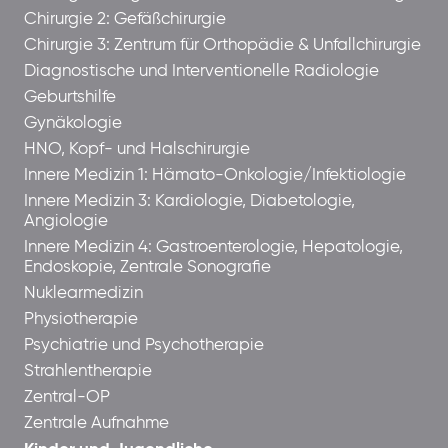
Chirurgie 2: Gefäßchirurgie
Chirurgie 3: Zentrum für Orthopädie & Unfallchirurgie
Diagnostische und Interventionelle Radiologie
Geburtshilfe
Gynäkologie
HNO, Kopf- und Halschirurgie
Innere Medizin 1: Hämato-Onkologie/Infektiologie
Innere Medizin 3: Kardiologie, Diabetologie,
Angiologie
Innere Medizin 4: Gastroenterologie, Hepatologie,
Endoskopie, Zentrale Sonografie
Nuklearmedizin
Physiotherapie
Psychiatrie und Psychotherapie
Strahlentherapie
Zentral-OP
Zentrale Aufnahme