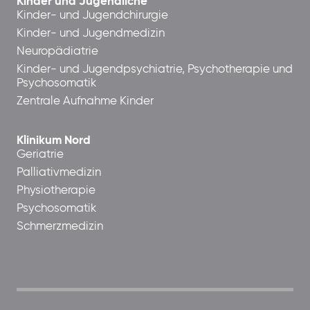
Kinder und Jugendliche
Kinder- und Jugendchirurgie
Kinder- und Jugendmedizin
Neuropädiatrie
Kinder- und Jugendpsychiatrie, Psychotherapie und
Psychosomatik
Zentrale Aufnahme Kinder
Klinikum Nord
Geriatrie
Palliativmedizin
Physiotherapie
Psychosomatik
Schmerzmedizin