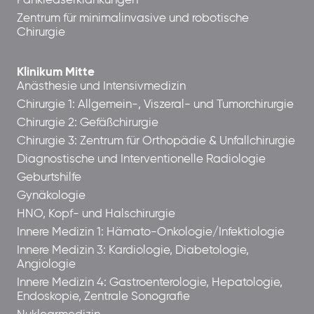
Pankreaserkrankungen
Zentrum für minimalinvasive und robotische
Chirurgie
Klinikum Mitte
Anästhesie und Intensivmedizin
Chirurgie 1: Allgemein-, Viszeral- und Tumorchirurgie
Chirurgie 2: Gefäßchirurgie
Chirurgie 3: Zentrum für Orthopädie & Unfallchirurgie
Diagnostische und Interventionelle Radiologie
Geburtshilfe
Gynäkologie
HNO, Kopf- und Halschirurgie
Innere Medizin 1: Hämato-Onkologie/Infektiologie
Innere Medizin 3: Kardiologie, Diabetologie,
Angiologie
Innere Medizin 4: Gastroenterologie, Hepatologie,
Endoskopie, Zentrale Sonografie