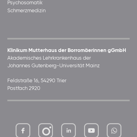
Psychosomatik
Schmerzmedizin
Klinikum Mutterhaus der Borromäerinnen gGmbH
Akademisches Lehrkrankenhaus der
Johannes Gutenberg-Universität Mainz
Feldstraße 16, 54290 Trier
Postfach 2920