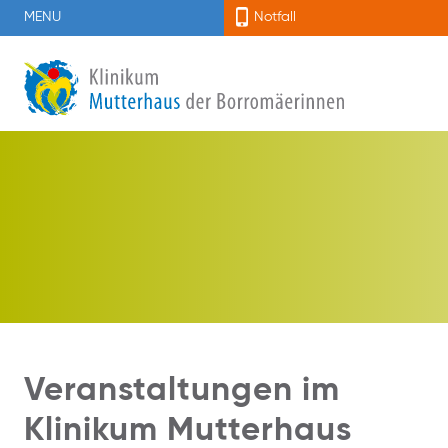
MENU
Notfall
Veranstaltungen im
Klinikum Mutterhaus