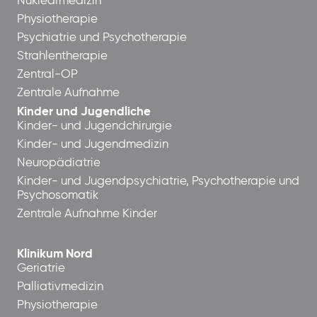
Nuklearmedizin
Physiotherapie
Psychiatrie und Psychotherapie
Strahlentherapie
Zentral-OP
Zentrale Aufnahme
Kinder und Jugendliche
Kinder- und Jugendchirurgie
Kinder- und Jugendmedizin
Neuropädiatrie
Kinder- und Jugendpsychiatrie, Psychotherapie und
Psychosomatik
Zentrale Aufnahme Kinder
Klinikum Nord
Geriatrie
Palliativmedizin
Physiotherapie