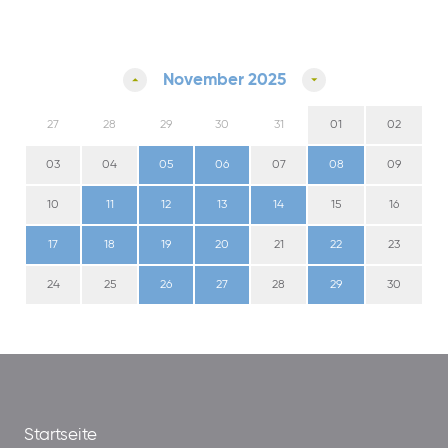
November 2025
27
28
29
30
31
01
02
03
04
05
06
07
08
09
10
11
12
13
14
15
16
17
18
19
20
21
22
23
24
25
26
27
28
29
30
Startseite