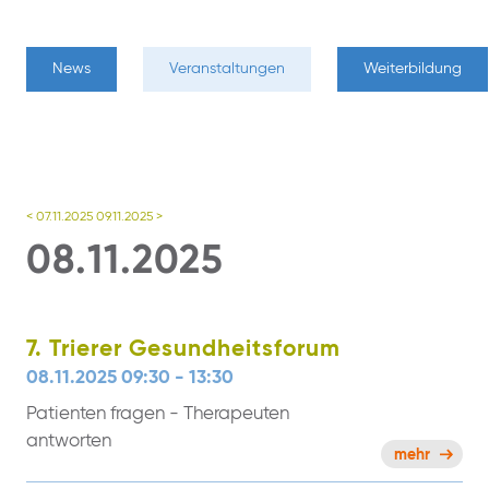
News
Veranstaltungen
Weiterbildung
< 07.11.2025
09.11.2025 >
08.11.2025
7. Trierer Gesundheitsforum
08.11.2025 09:30 - 13:30
Patienten fragen - Therapeuten
antworten
mehr