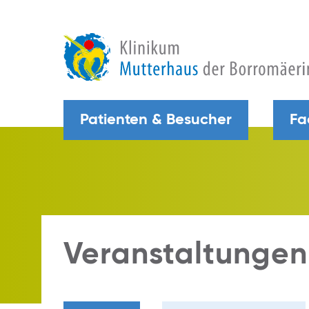
Patienten & Besucher
Fa
Veranstaltungen