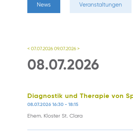
News
Veranstaltungen
< 07.07.2026
09.07.2026 >
08.07.2026
Diagnostik und Therapie von S
08.07.2026 16:30 - 18:15
Ehem. Kloster St. Clara