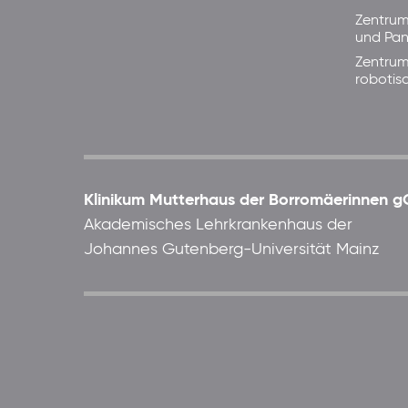
Zentrum
und Pan
Zentrum
robotis
Klinikum Mutterhaus der Borromäerinnen
Akademisches Lehrkrankenhaus der
Johannes Gutenberg-Universität Mainz