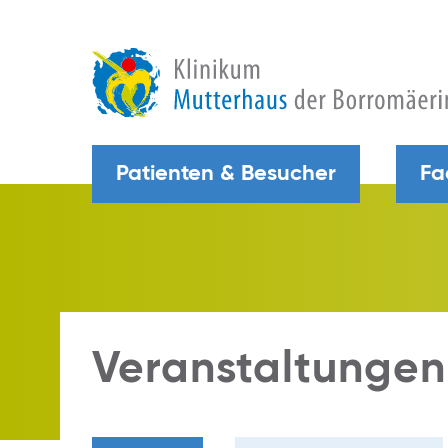
Patienten & Besucher
Fa
Veranstaltungen