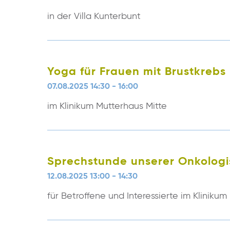
in der Villa Kunterbunt
Yoga für Frauen mit Brustkrebs
07.08.2025 14:30 - 16:00
im Klinikum Mutterhaus Mitte
Sprechstunde unserer Onkolog
12.08.2025 13:00 - 14:30
für Betroffene und Interessierte im Klinikum