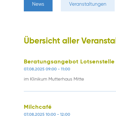
News
Veranstaltungen
Übersicht aller Veranst
Beratungsangebot Lotsenstelle
07.08.2025 09:00 - 11:00
im Klinikum Mutterhaus Mitte
Milchcafé
07.08.2025 10:00 - 12:00