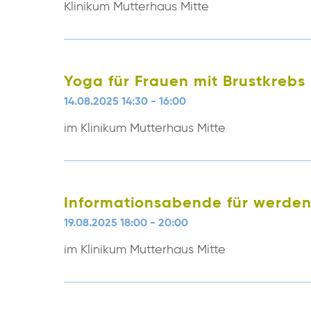
Klinikum Mutterhaus Mitte
Yoga für Frauen mit Brustkrebs
14.08.2025 14:30 - 16:00
im Klinikum Mutterhaus Mitte
Informationsabende für werden
19.08.2025 18:00 - 20:00
im Klinikum Mutterhaus Mitte