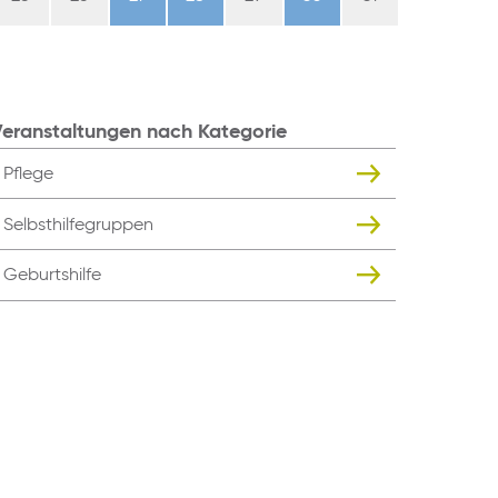
eranstaltungen nach Kategorie
Pflege
Selbsthilfegruppen
Geburtshilfe