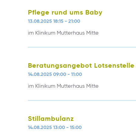
Pflege rund ums Baby
13.08.2025 18:15 - 21:00
im Klinikum Mutterhaus Mitte
Beratungsangebot Lotsenstelle
14.08.2025 09:00 - 11:00
im Klinikum Mutterhaus Mitte
Stillambulanz
14.08.2025 13:00 - 15:00