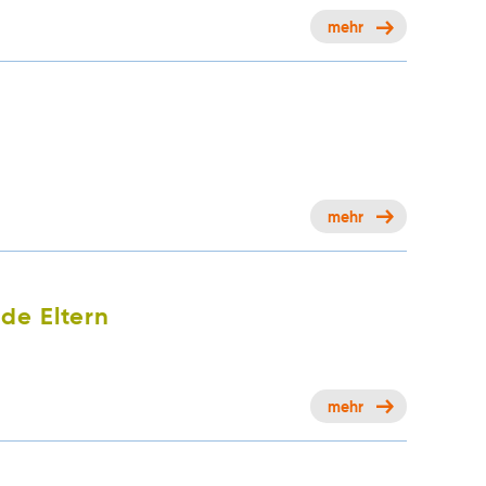
mehr
mehr
de Eltern
mehr