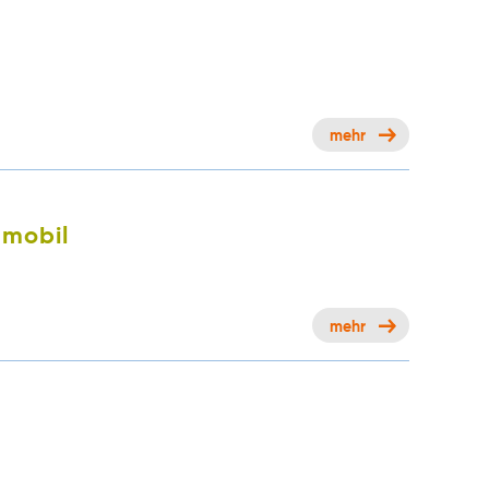
mehr
 mobil
mehr