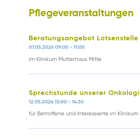
Pflegeveranstaltungen
Beratungsangebot Lotsenstelle
07.05.2026 09:00 - 11:00
im Klinikum Mutterhaus Mitte
Sprechstunde unserer Onkolog
12.05.2026 13:00 - 14:30
für Betroffene und Interessierte im Klinikum