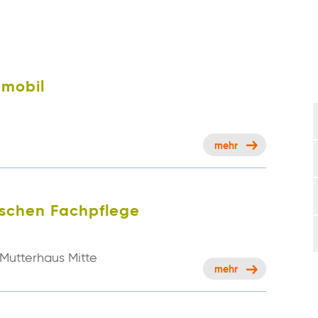
 mobil
mehr
ischen Fachpflege
 Mutterhaus Mitte
mehr