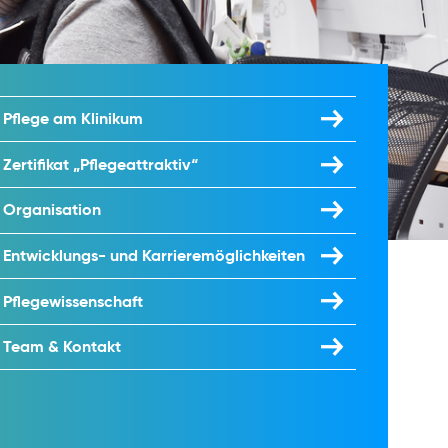
Pflege am Klinikum
Zertifikat „Pflegeattraktiv“
Organisation
Entwicklungs- und Karrieremöglichkeiten
Pflegewissenschaft
Team & Kontakt