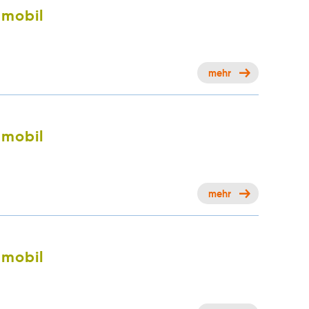
 mobil
mehr
 mobil
mehr
 mobil