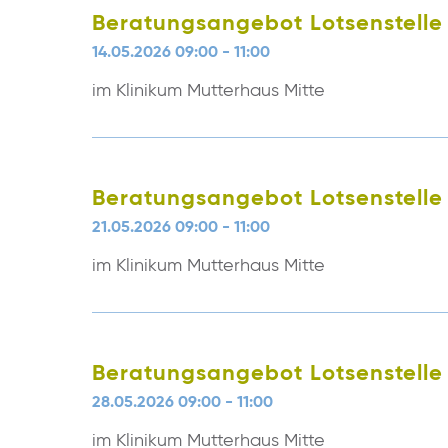
Beratungsangebot Lotsenstelle
14.05.2026 09:00 - 11:00
im Klinikum Mutterhaus Mitte
Beratungsangebot Lotsenstelle
21.05.2026 09:00 - 11:00
im Klinikum Mutterhaus Mitte
Beratungsangebot Lotsenstelle
28.05.2026 09:00 - 11:00
im Klinikum Mutterhaus Mitte