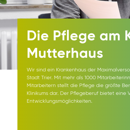
Die Pflege am 
Mutterhaus
Wir sind ein Krankenhaus der Maximalvers
Stadt Trier. Mit mehr als 1000 Mitarbeiteri
Mitarbeitern stellt die Pflege die größte B
Klinikums dar. Der Pflegeberuf bietet eine 
Entwicklungsmöglichkeiten.