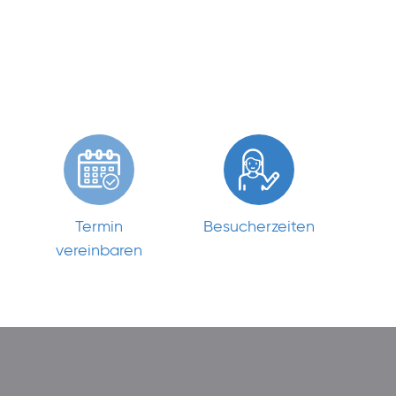
Termin
Besucherzeiten
vereinbaren