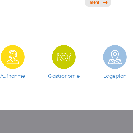
mehr
Aufnahme
Gastronomie
Lageplan