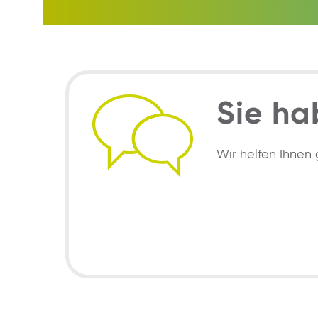
Sie ha
Wir helfen Ihnen 