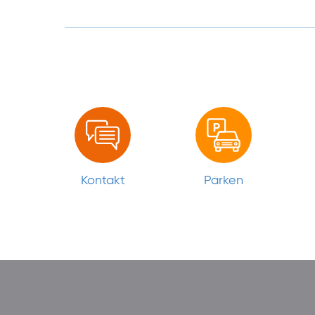
Kontakt
Parken