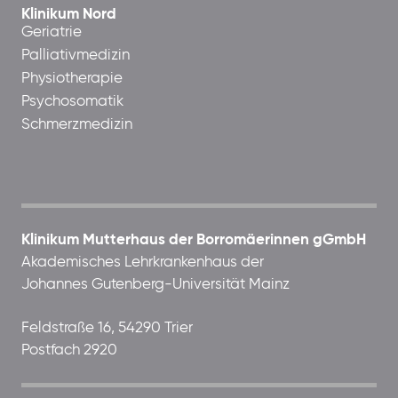
Klinikum Nord
Geriatrie
Palliativmedizin
Physiotherapie
Psychosomatik
Schmerzmedizin
Klinikum Mutterhaus der Borromäerinnen gGmbH
Akademisches Lehrkrankenhaus der
Johannes Gutenberg-Universität Mainz
Feldstraße 16, 54290 Trier
Postfach 2920