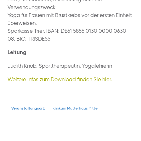
Verwendungszweck
Yoga für Frauen mit Brustkrebs vor der ersten Einheit
überweisen.
Sparkasse Trier, IBAN: DE61 5855 0130 0000 0630
08, BIC: TRISDE55
Leitung
Judith Knob, Sporttherapeutin, Yogalehrerin
Weitere Infos zum Download finden Sie hier.
Veranstaltungsort:
Klinikum Mutterhaus Mitte