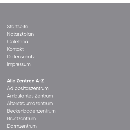
Startseite
Notarztplan
Cafeteria
Kontakt
Datenschutz
Impressum
Alle Zentren A-Z
Adipositaszentrum
Ambulantes Zentrum
Alterstraumazentrum
Beckenbodenzentrum
Brustzentrum
Darmzentrum