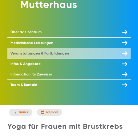
Mutterhaus
Über das Zentrum
Medizinische Leistungen
Veranstaltungen & Fortbildungen
Infos & Angebote
Information für Zuweiser
Team & Kontakt
zurück
ics/ical
Yoga für Frauen mit Brustkrebs