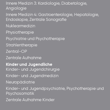
Innere Medizin 3: Kardiologie, Diabetologie,
Angiologie
Innere Medizin 4: Gastroenterologie, Hepatologie,
Endoskopie, Zentrale Sonografie
Nuklearmedizin
Physiotherapie
Psychiatrie und Psychotherapie
Strahlentherapie
Zentral-OP
Zentrale Aufnahme
Kinder und Jugendliche
Kinder- und Jugendchirurgie
Kinder- und Jugendmedizin
Neuropädiatrie
Kinder- und Jugendpsychiatrie, Psychotherapie und
Psychosomatik
Zentrale Aufnahme Kinder