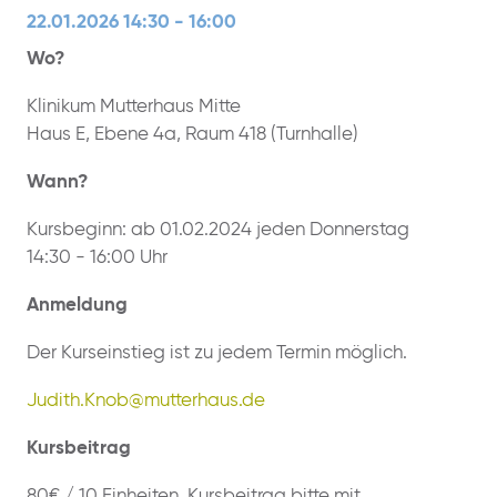
22.01.2026 14:30 - 16:00
Wo?
Klinikum Mutterhaus Mitte
Haus E, Ebene 4a, Raum 418 (Turnhalle)
Wann?
Kursbeginn: ab 01.02.2024 jeden Donnerstag
14:30 - 16:00 Uhr
Anmeldung
Der Kurseinstieg ist zu jedem Termin möglich.
Judith.Knob@mutterhaus.de
Kursbeitrag
80€ / 10 Einheiten, Kursbeitrag bitte mit