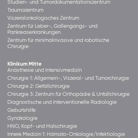
Studien- und Tumordokumentationszentrum
Traumazentrum
Viszeralonkologisches Zentrum
Zentrum für Leber-, Gallengangs- und
Pankreaserkrankungen
Zentrum für minimalinvasive und robotische
Chirurgie
Klinikum Mitte
Anästhesie und Intensivmedizin
Chirurgie 1: Allgemein-, Viszeral- und Tumorchirurgie
Chirurgie 2: Gefäßchirurgie
Chirurgie 3: Zentrum für Orthopädie & Unfallchirurgie
Diagnostische und Interventionelle Radiologie
Geburtshilfe
Gynäkologie
HNO, Kopf- und Halschirurgie
Innere Medizin 1: Hämato-Onkologie/Infektiologie