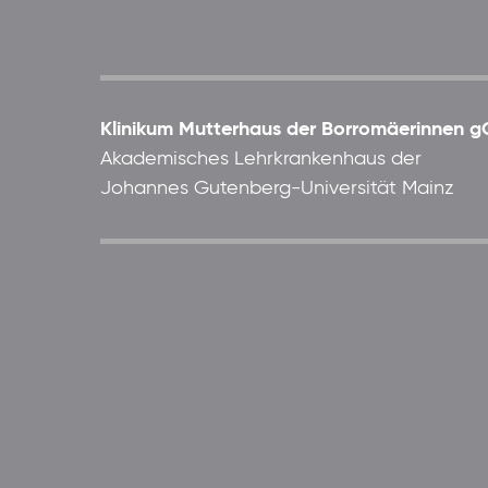
Klinikum Mutterhaus der Borromäerinnen
Akademisches Lehrkrankenhaus der
Johannes Gutenberg-Universität Mainz