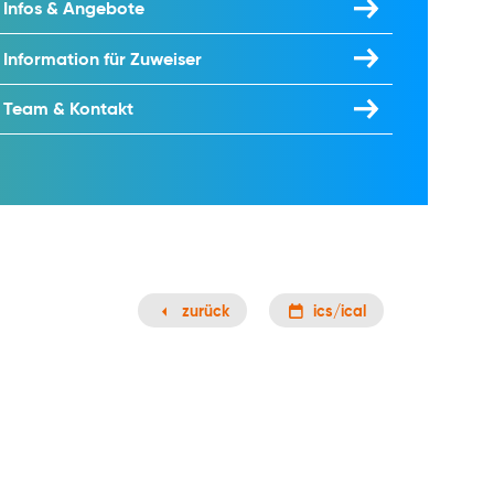
Infos & Angebote
Information für Zuweiser
Team & Kontakt
zurück
ics/ical