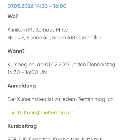
07.05.2026 14:30 - 16:00
Wo?
Klinikum Mutterhaus Mitte
Haus E, Ebene 4a, Raum 418 (Turnhalle)
Wann?
Kursbeginn: ab 01.02.2024 jeden Donnerstag
14:30 - 16:00 Uhr
Anmeldung
Der Kurseinstieg ist zu jedem Termin möglich.
Judith.Knob@mutterhaus.de
Kursbeitrag
80€ / 10 Einheiten, Kursbeitrag bitte mit