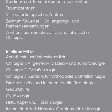
Studien- und Tumordokumentationszentrum
Traumazentrum
Viszeralonkologisches Zentrum
Zentrum für Leber-, Gallengangs- und
Pankreaserkrankungen
Zentrum für minimalinvasive und robotische
Chirurgie
Klinikum Mitte
Anästhesie und Intensivmedizin
Chirurgie 1: Allgemein-, Viszeral- und Tumorchirurgie
Chirurgie 2: Gefäßchirurgie
Chirurgie 3: Zentrum für Orthopädie & Unfallchirurgie
Diagnostische und Interventionelle Radiologie
Geburtshilfe
Gynäkologie
HNO, Kopf- und Halschirurgie
Innere Medizin 1: Hämato-Onkologie/Infektiologie