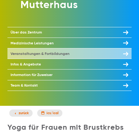
Mutterhaus
Über das Zentrum
Medizinische Leistungen
Veranstaltungen & Fortbildungen
Infos & Angebote
Information für Zuweiser
Team & Kontakt
zurück
ics/ical
Yoga für Frauen mit Brustkrebs