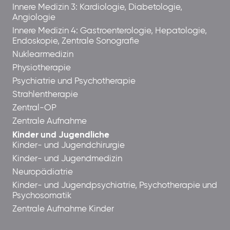
Innere Medizin 3: Kardiologie, Diabetologie,
Angiologie
Innere Medizin 4: Gastroenterologie, Hepatologie,
Endoskopie, Zentrale Sonografie
Nuklearmedizin
Physiotherapie
Psychiatrie und Psychotherapie
Strahlentherapie
Zentral-OP
Zentrale Aufnahme
Kinder und Jugendliche
Kinder- und Jugendchirurgie
Kinder- und Jugendmedizin
Neuropädiatrie
Kinder- und Jugendpsychiatrie, Psychotherapie und
Psychosomatik
Zentrale Aufnahme Kinder