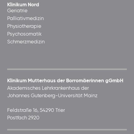
Klinikum Nord
Geriatrie
Palliativmedizin
Physiotherapie
Psychosomatik
Schmerzmedizin
Klinikum Mutterhaus der Borromäerinnen gGmbH
Akademisches Lehrkrankenhaus der
Johannes Gutenberg-Universität Mainz
Feldstraße 16, 54290 Trier
Postfach 2920