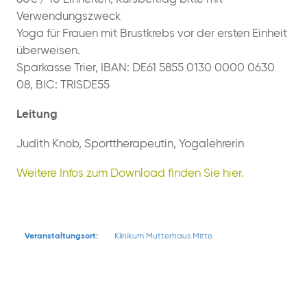
Verwendungszweck
Yoga für Frauen mit Brustkrebs vor der ersten Einheit
überweisen.
Sparkasse Trier, IBAN: DE61 5855 0130 0000 0630
08, BIC: TRISDE55
Leitung
Judith Knob, Sporttherapeutin, Yogalehrerin
Weitere Infos zum Download finden Sie hier.
Veranstaltungsort:
Klinikum Mutterhaus Mitte