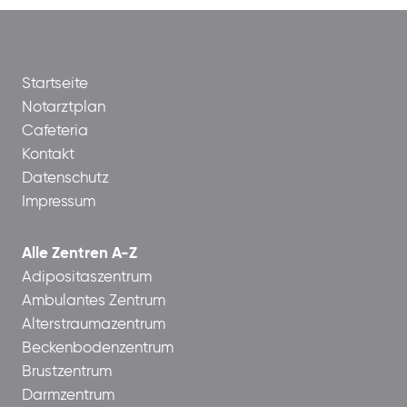
Startseite
Notarztplan
Cafeteria
Kontakt
Datenschutz
Impressum
Alle Zentren A-Z
Adipositaszentrum
Ambulantes Zentrum
Alterstraumazentrum
Beckenbodenzentrum
Brustzentrum
Darmzentrum